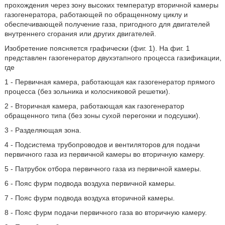
прохождения через зону высоких температур вторичной камеры
газогенератора, работающей по обращенному циклу и
обеспечивающей получение газа, пригодного для двигателей
внутреннего сгорания или других двигателей.
Изобретение поясняется графически (фиг. 1). На фиг. 1
представлен газогенератор двухэтапного процесса газификации,
где
1 - Первичная камера, работающая как газогенератор прямого
процесса (без зольника и колосниковой решетки).
2 - Вторичная камера, работающая как газогенератор
обращенного типа (без зоны сухой перегонки и подсушки).
3 - Разделяющая зона.
4 - Подсистема трубопроводов и вентиляторов для подачи
первичного газа из первичной камеры во вторичную камеру.
5 - Патрубок отбора первичного газа из первичной камеры.
6 - Пояс фурм подвода воздуха первичной камеры.
7 - Пояс фурм подвода воздуха вторичной камеры.
8 - Пояс фурм подачи первичного газа во вторичную камеру.