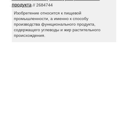
продукта
// 2684744
Изобретение относится к пищевой
промышленности, а именно к способу
производства функционального продукта,
содержащего углеводы и жир растительного
происхождения.