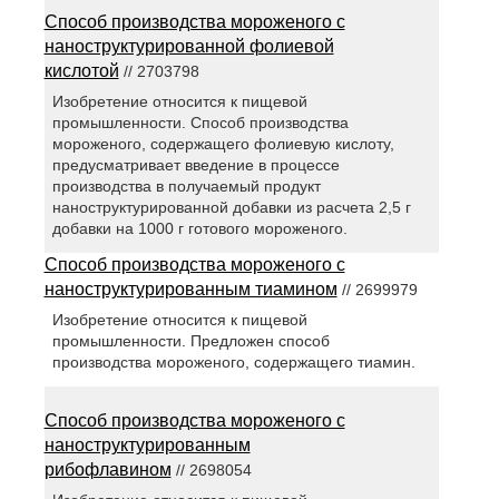
Способ производства мороженого с
наноструктурированной фолиевой
кислотой
// 2703798
Изобретение относится к пищевой
промышленности. Способ производства
мороженого, содержащего фолиевую кислоту,
предусматривает введение в процессе
производства в получаемый продукт
наноструктурированной добавки из расчета 2,5 г
добавки на 1000 г готового мороженого.
Способ производства мороженого с
наноструктурированным тиамином
// 2699979
Изобретение относится к пищевой
промышленности. Предложен способ
производства мороженого, содержащего тиамин.
Способ производства мороженого с
наноструктурированным
рибофлавином
// 2698054