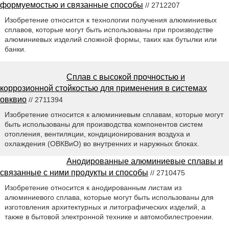
формуемостью и связанные способы
// 2712207
Изобретение относится к технологии получения алюминиевых
сплавов, которые могут быть использованы при производстве
алюминиевых изделий сложной формы, таких как бутылки или
банки.
Сплав с высокой прочностью и
коррозионной стойкостью для применения в системах
овквио
// 2711394
Изобретение относится к алюминиевым сплавам, которые могут
быть использованы для производства компонентов систем
отопления, вентиляции, кондиционирования воздуха и
охлаждения (ОВКВиО) во внутренних и наружных блоках.
Анодированные алюминиевые сплавы и
связанные с ними продукты и способы
// 2710475
Изобретение относится к анодированным листам из
алюминиевого сплава, которые могут быть использованы для
изготовления архитектурных и литографических изделий, а
также в бытовой электронной технике и автомобилестроении.