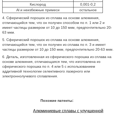
Кислород
0,001-0,2
Al и неизбежные примеси
остальное
4. Сферический порошок из сплава на основе алюминия,
отличающийся тем, что он получен способом по п. 1 или 2 и
имеет частицы размером от 10 до 150 мкм, предпочтительно 20-
63 мкм.
5. Сферический порошок из сплава на основе алюминия,
отличающийся тем, что он получен из сплава по п. 3 и имеет
частицы размером от 10 до 150 мкм, предпочтительно 20-63 мкм.
6. Деталь, изготовленная из сферического порошка из сплава на
основе алюминия, отличающаяся тем, что изготовлена из
сферического порошка по п. 4 или 5 с использованием
аддитивной технологии селективного лазерного или
электроннолучевого сплавления.
Похожие патенты:
Алюминиевые сплавы с улучшенной