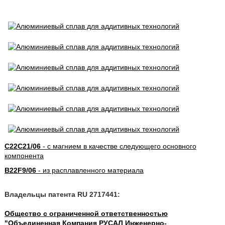
C22C21/06
- с магнием в качестве следующего основного
компонента
B22F9/06
- из расплавленного материала
Владельцы патента RU 2717441:
Общество с ограниченной ответственностью
"Объединенная Компания РУСАЛ Инженерно-