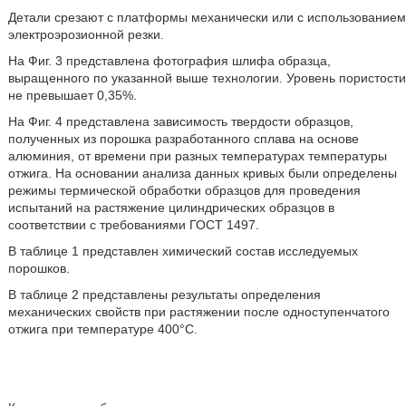
Детали срезают с платформы механически или с использованием
электроэрозионной резки.
На Фиг. 3 представлена фотография шлифа образца,
выращенного по указанной выше технологии. Уровень пористости
не превышает 0,35%.
На Фиг. 4 представлена зависимость твердости образцов,
полученных из порошка разработанного сплава на основе
алюминия, от времени при разных температурах температуры
отжига. На основании анализа данных кривых были определены
режимы термической обработки образцов для проведения
испытаний на растяжение цилиндрических образцов в
соответствии с требованиями ГОСТ 1497.
В таблице 1 представлен химический состав исследуемых
порошков.
В таблице 2 представлены результаты определения
механических свойств при растяжении после одноступенчатого
отжига при температуре 400°С.