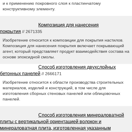
и к применению покровного слоя к пластинчатому
конструктивному элементу.
Композиция для нанесения
покрытия
// 2671335
Изобретение относится к композиции для покрытия настилов.
Композиция для нанесения покрытия включает покрывающий
агент, который представляет продукт взаимодействия состава на
основе эпоксидной смолы.
Способ изготовления двухслойных
бетонных панелей
// 2666171
Изобретение относится к области производства строительных
материалов, изделий и конструкций, в том числе для
изготовления сборных стеновых панелей или облицовочных
панелей.
Способ изготовления минераловатной
плиты с вертикальной ориентацией волокон и
минераловатная плита, изготовленная указанным