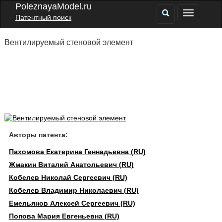
PoleznayaModel.ru
Патентный поиск
Вентилируемый стеновой элемент
Авторы патента:
Пахомова Екатерина Геннадьевна (RU)
Жмакин Виталий Анатольевич (RU)
Кобелев Николай Сергеевич (RU)
Кобелев Владимир Николаевич (RU)
Емельянов Алексей Сергеевич (RU)
Попова Мария Евгеньевна (RU)