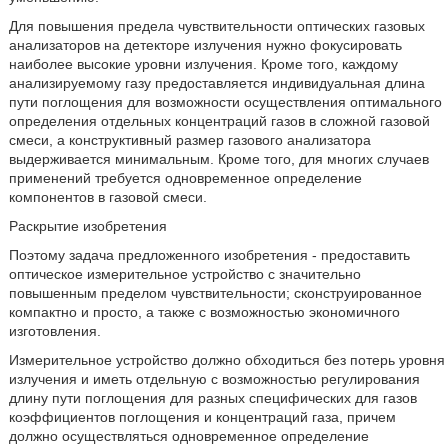
Для повышения предела чувствительности оптических газовых
анализаторов на детекторе излучения нужно фокусировать
наиболее высокие уровни излучения. Кроме того, каждому
анализируемому газу предоставляется индивидуальная длина
пути поглощения для возможности осуществления оптимального
определения отдельных концентраций газов в сложной газовой
смеси, а конструктивный размер газового анализатора
выдерживается минимальным. Кроме того, для многих случаев
применений требуется одновременное определение
компонентов в газовой смеси.
Раскрытие изобретения
Поэтому задача предложенного изобретения - предоставить
оптическое измерительное устройство с значительно
повышенным пределом чувствительности; сконструированное
компактно и просто, а также с возможностью экономичного
изготовления.
Измерительное устройство должно обходиться без потерь уровня
излучения и иметь отдельную с возможностью регулирования
длину пути поглощения для разных специфических для газов
коэффициентов поглощения и концентраций газа, причем
должно осуществляться одновременное определение