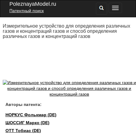
PoleznayaModel.ru
Патентный поиск
Измерительное устройство для определения различных
газов и концентраций газов и способ определения
различных газов и концентраций газов
Авторы патента:
НОРКУС Фолькмар (DE)
ШОССИГ Марко (DE)
ОТТ Тобиас (DE)