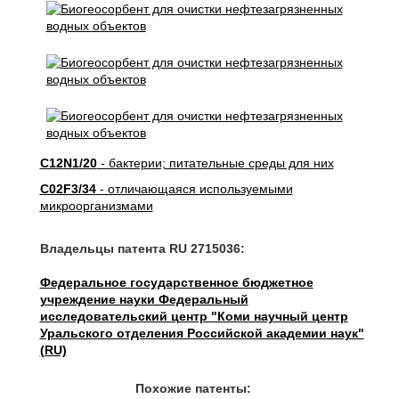
C12N1/20
- бактерии; питательные среды для них
C02F3/34
- отличающаяся используемыми
микроорганизмами
Владельцы патента RU 2715036:
Федеральное государственное бюджетное
учреждение науки Федеральный
исследовательский центр "Коми научный центр
Уральского отделения Российской академии наук"
(RU)
Похожие патенты: