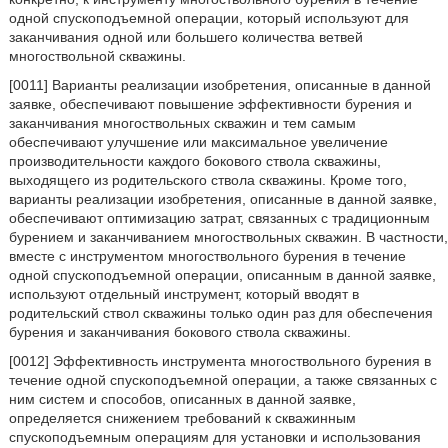
одной спускоподъемной операции, который используют для
заканчивания одной или большего количества ветвей
многоствольной скважины.
[0011] Варианты реализации изобретения, описанные в данной
заявке, обеспечивают повышение эффективности бурения и
заканчивания многоствольных скважин и тем самым
обеспечивают улучшение или максимальное увеличение
производительности каждого бокового ствола скважины,
выходящего из родительского ствола скважины. Кроме того,
варианты реализации изобретения, описанные в данной заявке,
обеспечивают оптимизацию затрат, связанных с традиционным
бурением и заканчиванием многоствольных скважин. В частности,
вместе с инструментом многоствольного бурения в течение
одной спускоподъемной операции, описанным в данной заявке,
используют отдельный инструмент, который вводят в
родительский ствол скважины только один раз для обеспечения
бурения и заканчивания бокового ствола скважины.
[0012] Эффективность инструмента многоствольного бурения в
течение одной спускоподъемной операции, а также связанных с
ним систем и способов, описанных в данной заявке,
определяется снижением требований к скважинным
спускоподъемным операциям для установки и использования