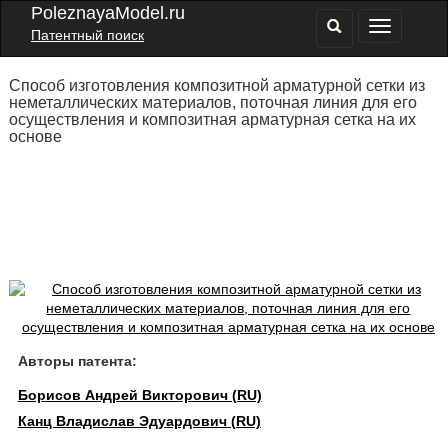
PoleznayaModel.ru
Патентный поиск
Способ изготовления композитной арматурной сетки из
неметаллических материалов, поточная линия для его
осуществления и композитная арматурная сетка на их
основе
Авторы патента:
Борисов Андрей Викторович (RU)
Канц Владислав Эдуардович (RU)