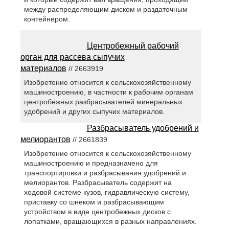
между распределяющим диском и раздаточным
контейнером.
Центробежный рабочий
орган для рассева сыпучих
материалов
// 2663919
Изобретение относится к сельскохозяйственному
машиностроению, в частности к рабочим органам
центробежных разбрасывателей минеральных
удобрений и других сыпучих материалов.
Разбрасыватель удобрений и
мелиорантов
// 2661839
Изобретение относится к сельскохозяйственному
машиностроению и предназначено для
транспортировки и разбрасывания удобрений и
мелиорантов. Разбрасыватель содержит на
ходовой системе кузов, гидравлическую систему,
приставку со шнеком и разбрасывающим
устройством в виде центробежных дисков с
лопатками, вращающихся в разных направлениях.