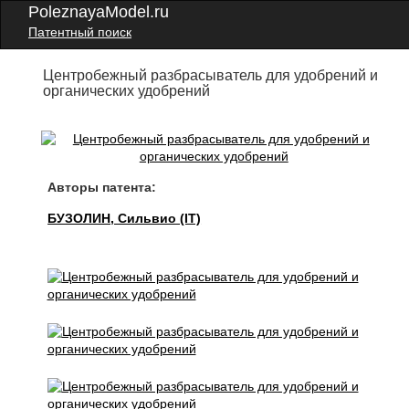
PoleznayaModel.ru
Патентный поиск
Центробежный разбрасыватель для удобрений и
органических удобрений
Авторы патента:
БУЗОЛИН, Сильвио (IT)