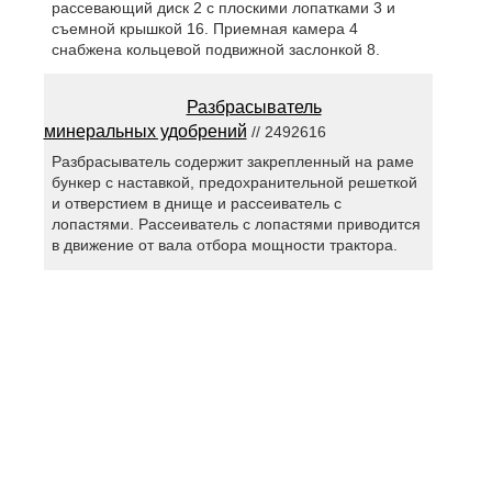
рассевающий диск 2 с плоскими лопатками 3 и
съемной крышкой 16. Приемная камера 4
снабжена кольцевой подвижной заслонкой 8.
Разбрасыватель
минеральных удобрений
// 2492616
Разбрасыватель содержит закрепленный на раме
бункер с наставкой, предохранительной решеткой
и отверстием в днище и рассеиватель с
лопастями. Рассеиватель с лопастями приводится
в движение от вала отбора мощности трактора.