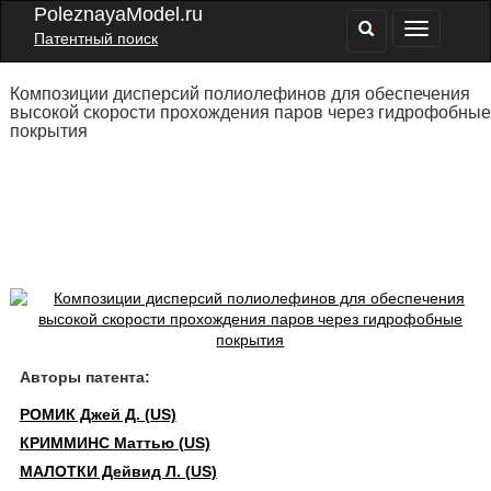
PoleznayaModel.ru
Патентный поиск
Композиции дисперсий полиолефинов для обеспечения
высокой скорости прохождения паров через гидрофобные
покрытия
Авторы патента:
РОМИК Джей Д. (US)
КРИММИНС Маттью (US)
МАЛОТКИ Дейвид Л. (US)