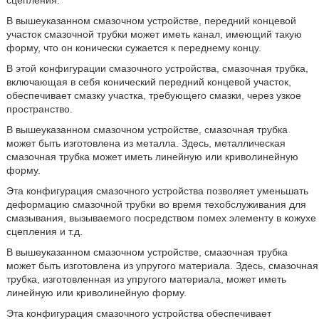
сцепления.
В вышеуказанном смазочном устройстве, передний концевой
участок смазочной трубки может иметь канал, имеющий такую
форму, что он конически сужается к переднему концу.
В этой конфигурации смазочного устройства, смазочная трубка,
включающая в себя конический передний концевой участок,
обеспечивает смазку участка, требующего смазки, через узкое
пространство.
В вышеуказанном смазочном устройстве, смазочная трубка
может быть изготовлена из металла. Здесь, металлическая
смазочная трубка может иметь линейную или криволинейную
форму.
Эта конфигурация смазочного устройства позволяет уменьшать
деформацию смазочной трубки во время техобслуживания для
смазывания, вызываемого посредством помех элементу в кожухе
сцепления и т.д.
В вышеуказанном смазочном устройстве, смазочная трубка
может быть изготовлена из упругого материала. Здесь, смазочная
трубка, изготовленная из упругого материала, может иметь
линейную или криволинейную форму.
Эта конфигурация смазочного устройства обеспечивает