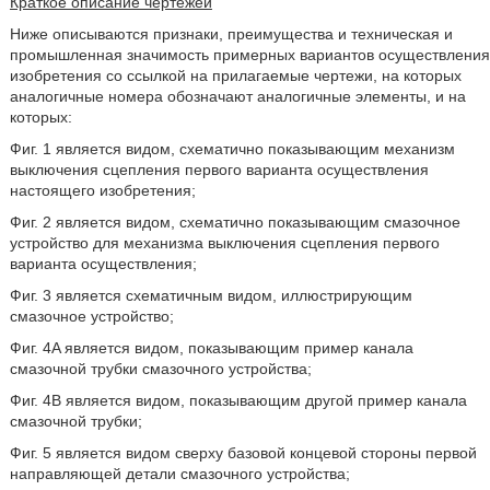
Краткое описание чертежей
Ниже описываются признаки, преимущества и техническая и
промышленная значимость примерных вариантов осуществления
изобретения со ссылкой на прилагаемые чертежи, на которых
аналогичные номера обозначают аналогичные элементы, и на
которых:
Фиг. 1 является видом, схематично показывающим механизм
выключения сцепления первого варианта осуществления
настоящего изобретения;
Фиг. 2 является видом, схематично показывающим смазочное
устройство для механизма выключения сцепления первого
варианта осуществления;
Фиг. 3 является схематичным видом, иллюстрирующим
смазочное устройство;
Фиг. 4A является видом, показывающим пример канала
смазочной трубки смазочного устройства;
Фиг. 4B является видом, показывающим другой пример канала
смазочной трубки;
Фиг. 5 является видом сверху базовой концевой стороны первой
направляющей детали смазочного устройства;