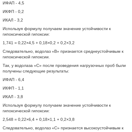
ИФАП - 4,5
ИКФП - 0,2
ИКАЛ - 3,2
Используя формулу получаем значение устойчивости к
гипоксической гипоксии:
1,741 = 0,22×4,5 + 0,18×0,2 + 0,2×3,2
Следовательно, водолаз «В» признается среднеустойчивым к
гипоксической гипоксии.
Так, у водолаза «С» после проведения нагрузочных проб были
получены следующие результаты:
ИФАП - 6,4
ИКФП - 1,1
ИКАЛ - 3,8
Используя формулу получаем значение устойчивости к
гипоксической гипоксии:
2,548 = 0,22×6,4 + 0,18×1,1 + 0,2×3,8
Следовательно, водолаз «С» признается высокоустойчивым к