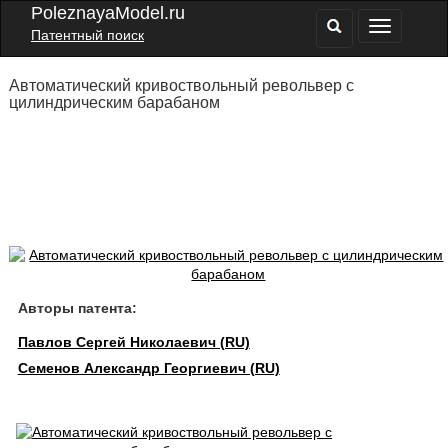
PoleznayaModel.ru
Патентный поиск
Автоматический кривоствольный револьвер с
цилиндрическим барабаном
Авторы патента:
Павлов Сергей Николаевич (RU)
Семенов Александр Георгиевич (RU)