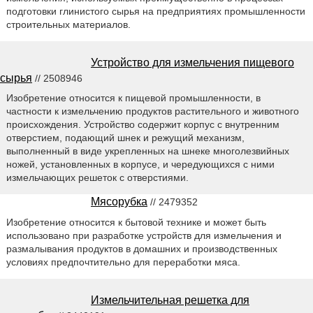
подготовки глинистого сырья на предприятиях промышленности
строительных материалов.
Устройство для измельчения пищевого
сырья
// 2508946
Изобретение относится к пищевой промышленности, в
частности к измельчению продуктов растительного и животного
происхождения. Устройство содержит корпус с внутренним
отверстием, подающий шнек и режущий механизм,
выполненный в виде укрепленных на шнеке многолезвийных
ножей, установленных в корпусе, и чередующихся с ними
измельчающих решеток с отверстиями.
Мясорубка
// 2479352
Изобретение относится к бытовой технике и может быть
использовано при разработке устройств для измельчения и
размалывания продуктов в домашних и производственных
условиях предпочтительно для переработки мяса.
Измельчительная решетка для