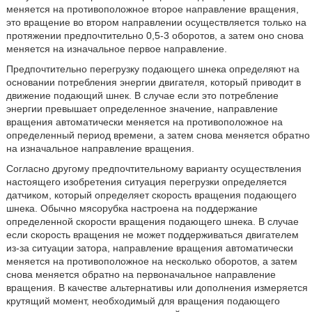
меняется на противоположное второе направление вращения,
это вращение во втором направлении осуществляется только на
протяжении предпочтительно 0,5-3 оборотов, а затем оно снова
меняется на изначальное первое направление.
Предпочтительно перегрузку подающего шнека определяют на
основании потребления энергии двигателя, который приводит в
движение подающий шнек. В случае если это потребление
энергии превышает определенное значение, направление
вращения автоматически меняется на противоположное на
определенный период времени, а затем снова меняется обратно
на изначальное направление вращения.
Согласно другому предпочтительному варианту осуществления
настоящего изобретения ситуация перегрузки определяется
датчиком, который определяет скорость вращения подающего
шнека. Обычно мясорубка настроена на поддержание
определенной скорости вращения подающего шнека. В случае
если скорость вращения не может поддерживаться двигателем
из-за ситуации затора, направление вращения автоматически
меняется на противоположное на несколько оборотов, а затем
снова меняется обратно на первоначальное направление
вращения. В качестве альтернативы или дополнения измеряется
крутящий момент, необходимый для вращения подающего