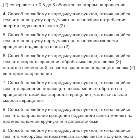
(2) совершает от 0,5 до 3 оборотов во втором направлении.
4. Способ по любому из предыдущих пунктов, отличающийся
тем, что перегрузку определяют на основании потребления
энергии подающего шнека (2).
5. Способ по любому из предыдущих пунктов, отличающийся
тем, что перегрузку определяют на основании скорости
вращения подающего шнека (2).
6. Способ по любому из предыдущих пунктов, отличающийся
тем, что скорость вращения обрабатывающего шнека (3)
остается неизменной во время вращения подающего шнека (2)
во втором направлении.
7. Способ по любому из предыдущих пунктов, отличающийся
тем, что вращение подающего шнека меняют обратно на
вращение с такой же скоростью вращения, как изначальная
скорость вращения.
8. Способ по любому из предыдущих пунктов, отличающийся
тем, что направление вращения подающего шнека меняют на
противоположное вручную или автоматически.
9. Способ по любому из предыдущих пунктов, отличающийся
тем, что мясорубка автоматически выключается в случае, если