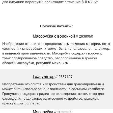
две ситуации перегрузки происходят в течение 3-8 минут.
Похожие патенты:
Мясорубка с воронкой
// 2638950
Изобретение относится к средствам измельчения материалов, в
частности к мясорубкам, и может быть использовано, например,
в пищевой промышленности. Мясорубка содержит воронку,
транспортировочное средство, расположенное в донной
области мясорубки, режущий механизм.
Гранулятор
// 2637127
Изобретение относится к устройствам для гранулирования и
может быть использовано, в частности, в сельском хозяйстве.
Гранулятор содержит радиатор охлаждения, вентилятор для
охлаждения радиатора, загрузочное устройство, матрицу,
прессующие роллеры.
Мясорубка
// 2623237