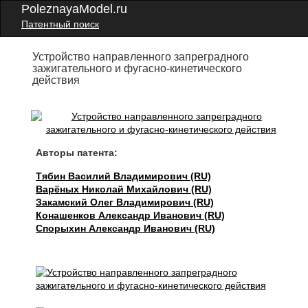
PoleznayaModel.ru
Патентный поиск
Устройство направленного запреградного
зажигательного и фугасно-кинетического
действия
Авторы патента:
Тябин Василий Владимирович (RU)
Варёных Николай Михайлович (RU)
Закамский Олег Владимирович (RU)
Конашенков Александр Иванович (RU)
Спорыхин Александр Иванович (RU)