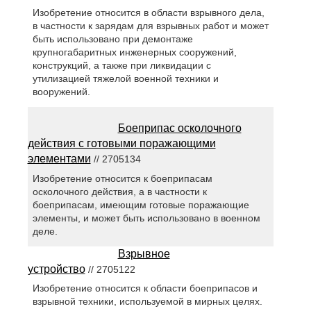
Изобретение относится в области взрывного дела,
в частности к зарядам для взрывных работ и может
быть использовано при демонтаже
крупногабаритных инженерных сооружений,
конструкций, а также при ликвидации с
утилизацией тяжелой военной техники и
вооружений.
Боеприпас осколочного
действия с готовыми поражающими
элементами
// 2705134
Изобретение относится к боеприпасам
осколочного действия, а в частности к
боеприпасам, имеющим готовые поражающие
элементы, и может быть использовано в военном
деле.
Взрывное
устройство
// 2705122
Изобретение относится к области боеприпасов и
взрывной техники, используемой в мирных целях.