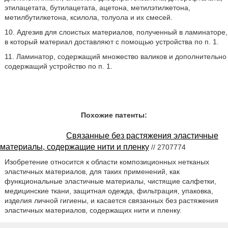
этилацетата, бутилацетата, ацетона, метилэтилкетона,
метилбутилкетона, ксилола, толуола и их смесей.
10. Адгезив для слоистых материалов, полученный в ламинаторе,
в который материал доставляют с помощью устройства по п. 1.
11. Ламинатор, содержащий множество валиков и дополнительно
содержащий устройство по п. 1.
Похожие патенты:
Связанные без растяжения эластичные
материалы, содержащие нити и пленку
// 2707774
Изобретение относится к области композиционных нетканых
эластичных материалов, для таких применений, как
функциональные эластичные материалы, чистящие салфетки,
медицинские ткани, защитная одежда, фильтрация, упаковка,
изделия личной гигиены, и касается связанных без растяжения
эластичных материалов, содержащих нити и пленку.