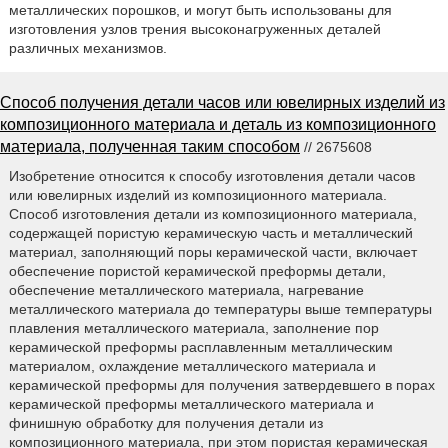
металлических порошков, и могут быть использованы для
изготовления узлов трения высоконагруженных деталей
различных механизмов.
Способ получения детали часов или ювелирных изделий из
композиционного материала и деталь из композиционного
материала, полученная таким способом
// 2675608
Изобретение относится к способу изготовления детали часов
или ювелирных изделий из композиционного материала.
Способ изготовления детали из композиционного материала,
содержащей пористую керамическую часть и металлический
материал, заполняющий поры керамической части, включает
обеспечение пористой керамической преформы детали,
обеспечение металлического материала, нагревание
металлического материала до температуры выше температуры
плавления металлического материала, заполнение пор
керамической преформы расплавленным металлическим
материалом, охлаждение металлического материала и
керамической преформы для получения затвердевшего в порах
керамической преформы металлического материала и
финишную обработку для получения детали из
композиционного материала, при этом пористая керамическая