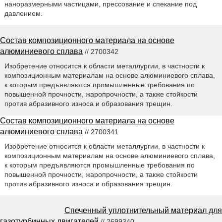
наноразмерными частицами, прессование и спекание под
давлением.
Состав композиционного материала на основе
алюминиевого сплава
// 2700342
Изобретение относится к области металлургии, в частности к
композиционным материалам на основе алюминиевого сплава,
к которым предъявляются промышленные требования по
повышенной прочности, жаропрочности, а также стойкости
против абразивного износа и образования трещин.
Состав композиционного материала на основе
алюминиевого сплава
// 2700341
Изобретение относится к области металлургии, в частности к
композиционным материалам на основе алюминиевого сплава,
к которым предъявляются промышленные требования по
повышенной прочности, жаропрочности, а также стойкости
против абразивного износа и образования трещин.
Спеченный уплотнительный материал для
газотурбинных двигателей
// 2699340