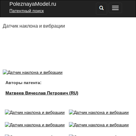
PoleznayaModel.ru
Патентный поиск
Датчик наклона и вибрации
Авторы патента:
Матвеев Вячеслав Петрович (RU)