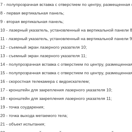
7 - полупрозрачная вставка с отверстием по центру, размещенная
8 - первая вертикальная панель;
9 - вторая вертикальная панель;
10 - лазерный указатель, установленный на вертикальной панели 8
11 - лазерный указатель, установленный на вертикальной панели 9
12 - съемный экран лазерного указателя 10;
13 - съемный экран лазерного указателя 11;
14 - полупрозрачная вставка с отверстием по центру, размещенна
15 - полупрозрачная вставка с отверстием по центру, размещенна
16 - скоростная телекамера с видоискателем;
17 - кронштейн для закрепления лазерного указателя 10;
18 - кронштейн для закрепления лазерного указателя 11;
19 - точка соударения;
20 - точка выхода метаемого тела;
21 - объект испытания;