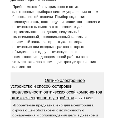
Прибор может быть применен в оптико-
электронных приборах систем управления огнем
бронетанковой техники. Прибор содержит
головную часть, состоящую из защитного стекла и
оптического элемента с отражением для
вертикального наведения, визуальный,
телевизионный, тепловизионный каналы и
приемный канал лазерного дальномера,
оптические оси входных зрачков которых
объединены в одну оптическую ось с
возможностью одновременной работы всех
четырех каналов с помощью трех дихроических
элементов.
Оптико-электронное
устройство и способ юстировки
параллельности оптических осей компонентов
оптико-электронного устройства
// 2703492
Изобретение предназначено для мониторинга
окружающей обстановки с возможностью
обнаружения и сопровождения цели в дневное и