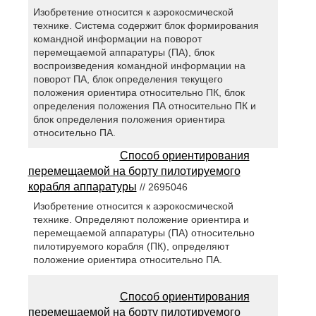
Изобретение относится к аэрокосмической
технике. Система содержит блок формирования
командной информации на поворот
перемещаемой аппаратуры (ПА), блок
воспроизведения командной информации на
поворот ПА, блок определения текущего
положения ориентира относительно ПК, блок
определения положения ПА относительно ПК и
блок определения положения ориентира
относительно ПА.
Способ ориентирования
перемещаемой на борту пилотируемого
корабля аппаратуры
// 2695046
Изобретение относится к аэрокосмической
технике. Определяют положение ориентира и
перемещаемой аппаратуры (ПА) относительно
пилотируемого корабля (ПК), определяют
положение ориентира относительно ПА.
Способ ориентирования
перемещаемой на борту пилотируемого