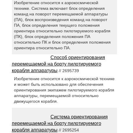
Изобретение относится к аэрокосмической
технике. Система включает блок определения
команд на поворот перемещаемой аппаратуры
(ПА), блок воспроизведения команд на поворот
ПА, блок определения текущего положения
ориентира относительно пилотируемого корабля
(ПК), блок определения положения ПА
относительно ПК и блок определения положения
ориентира относительно ПА.
Способ ориентирования
перемещаемой на борту пилотируемого
корабля аппаратуры
// 2695739
Изобретение относится к аэрокосмической технике
и может быть использовано для обеспечения
ориентирования экипажем пилотируемого корабля
аппаратуры, перемещаемой относительно
движущегося корабля.
Система ориентирования
перемещаемой на борту пилотируемого
корабля аппаратуры
// 2695254