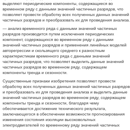
выделяют периодические компоненты, содержащиеся во
временном ряду с данными значений частичных разрядов, что
позволяет провести обработку всех полученных данных значений
частичных разрядов и преобразовать их для проведения анализа.
— анализ временного ряда с данными значений частичных
разрядов производится путем исключения периодических
компонент, содержащихся во временном ряду с данными
значений частичных разрядов и применения линейных моделей
авторегрессии и скользящего среднего к разностным
характеристикам временного ряда с данными значений
частичных разрядов, что позволяет выделить данные значений
частичных разрядов во временном ряду, содержащем
компоненты тренда и сезонности.
Существенные признаки изобретения позволяют провести
обработку всех полученных данных значений частичных разрядов
и преобразовать их для проведения анализа и выделить данные
значений частичных разрядов во временном ряду, содержащем
компоненты тренда и сезонности, благодаря чему
обеспечивается достижение технического результата,
заключающегося в обеспечении возможности прогнозирования
изменения состояния изоляции высоковольтных
электродвигателей по временному ряду значений частичных