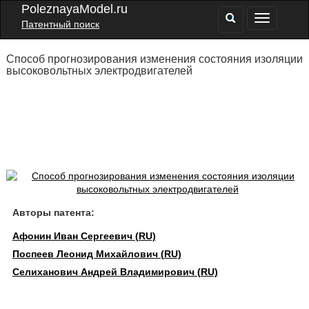
PoleznayaModel.ru
Патентный поиск
Способ прогнозирования изменения состояния изоляции
высоковольтных электродвигателей
Авторы патента:
Афонин Иван Сергеевич (RU)
Поспеев Леонид Михайлович (RU)
Селиханович Андрей Владимирович (RU)