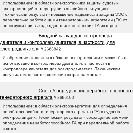
Использование: в области электротехники защиты судовых
электростанций от перегрузки в аварийных ситуациях.
Технический результат - повышение надежности защиты ЭЭС с
параллельно работающими генераторными агрегатами (ГА) от
перегрузки при выходе одного или нескольких ГА из строя.
Входной каскад для контроллера
двигателя и контроллер двигателя, в частности, для
электродвигателя
// 2686842
Изобретение относится к области электротехники и может быть
использовано в контроллерах двигателя, в частности в
контроллере двигателя для электродвигателя. Техническим
результатом является снижение затрат на монтаж.
Способ определения неработоспособного
генераторного агрегата
// 2686103
Использование: в области электроэнергетики для определения
неработоспособного генераторного агрегата (ГА) в судовых
электростанциях. Технический результат - сокращение времени
определения неработоспособного ГА при параллельной работе
с сетью.