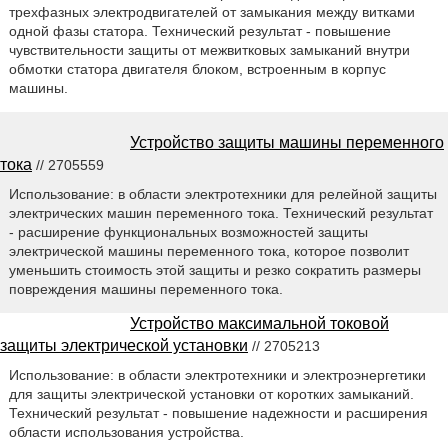
трехфазных электродвигателей от замыкания между витками
одной фазы статора. Технический результат - повышение
чувствительности защиты от межвитковых замыканий внутри
обмотки статора двигателя блоком, встроенным в корпус
машины.
Устройство защиты машины переменного
тока
// 2705559
Использование: в области электротехники для релейной защиты
электрических машин переменного тока. Технический результат
- расширение функциональных возможностей защиты
электрической машины переменного тока, которое позволит
уменьшить стоимость этой защиты и резко сократить размеры
повреждения машины переменного тока.
Устройство максимальной токовой
защиты электрической установки
// 2705213
Использование: в области электротехники и электроэнергетики
для защиты электрической установки от коротких замыканий.
Технический результат - повышение надежности и расширения
области использования устройства.