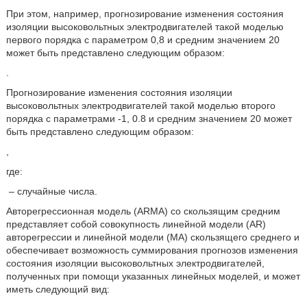
При этом, например, прогнозирование изменения состояния
изоляции высоковольтных электродвигателей такой моделью
первого порядка с параметром 0,8 и средним значением 20
может быть представлено следующим образом:
.
Прогнозирование изменения состояния изоляции
высоковольтных электродвигателей такой моделью второго
порядка с параметрами -1, 0.8 и средним значением 20 может
быть представлено следующим образом:
,
где:
– случайные числа.
Авторегрессионная модель (ARMA) со скользящим средним
представляет собой совокупность линейной модели (AR)
авторегрессии и линейной модели (MA) скользящего среднего и
обеспечивает возможность суммирования прогнозов изменения
состояния изоляции высоковольтных электродвигателей,
полученных при помощи указанных линейных моделей, и может
иметь следующий вид: