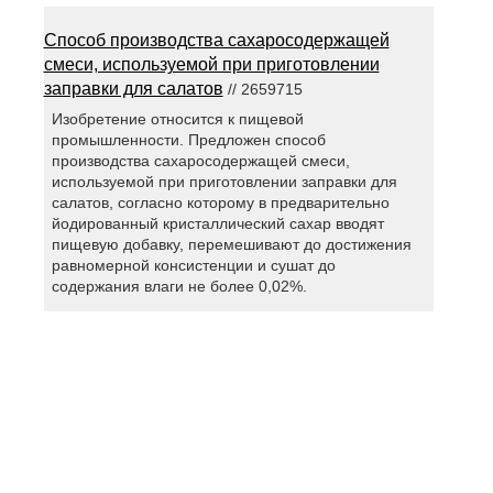
Способ производства сахаросодержащей
смеси, используемой при приготовлении
заправки для салатов
// 2659715
Изобретение относится к пищевой
промышленности. Предложен способ
производства сахаросодержащей смеси,
используемой при приготовлении заправки для
салатов, согласно которому в предварительно
йодированный кристаллический сахар вводят
пищевую добавку, перемешивают до достижения
равномерной консистенции и сушат до
содержания влаги не более 0,02%.