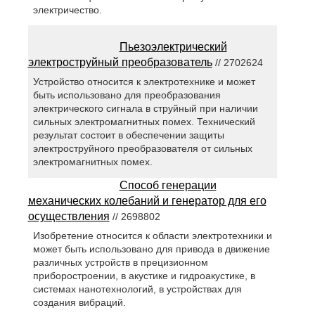
электричество.
Пьезоэлектрический
электроструйный преобразователь
// 2702624
Устройство относится к электротехнике и может
быть использовано для преобразования
электрического сигнала в струйный при наличии
сильных электромагнитных помех. Технический
результат состоит в обеспечении защиты
электроструйного преобразователя от сильных
электромагнитных помех.
Способ генерации
механических колебаний и генератор для его
осуществления
// 2698802
Изобретение относится к области электротехники и
может быть использовано для привода в движение
различных устройств в прецизионном
приборостроении, в акустике и гидроакустике, в
системах нанотехнологий, в устройствах для
создания вибраций.