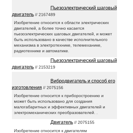
Пьезоэлектрический шаговый
двигатель
// 2167489
Изобретение относится к области электрических
двигателей, а более точно касается
пьезоэлектрических шаговых двигателей, и может
быть использовано в качестве исполнительного
механизма в электротехнике, телемеханике,
радиотехнике и автоматике.
Пьезоэлектрический шаговый
двигатель
// 2153219
Вибродвигатель и способ его
изготовления
// 2075156
Изобретение относится к приборостроению и
может быть использовано для создания
малогабаритных и эффективных двигателей и
электромеханических преобразователей. .
Двигатель
// 2075155
Изобретение относится к двигателям