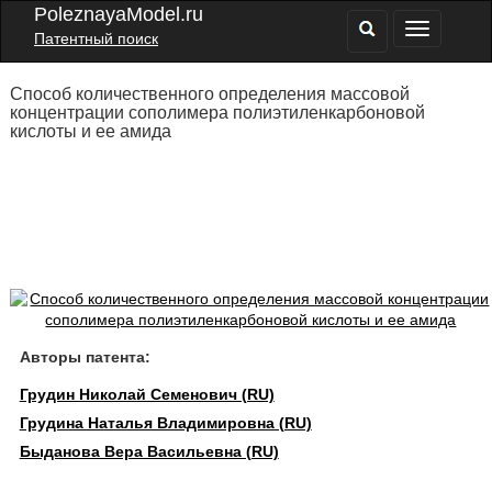
PoleznayaModel.ru
Патентный поиск
Способ количественного определения массовой
концентрации сополимера полиэтиленкарбоновой
кислоты и ее амида
Авторы патента:
Грудин Николай Семенович (RU)
Грудина Наталья Владимировна (RU)
Быданова Вера Васильевна (RU)