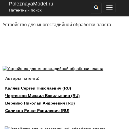
PoleznayaModel.ru
Патентный поиск
Устройство для многостадийной обработки пласта
Авторы патента:
Каляев Сергей Николаевич (RU)
Чертенков Михаил Васильевич (RU)
Веремко Николай Андреевич (RU)
Салихов Ринат Равилевич (RU)