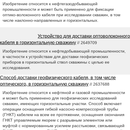
Изобретение относится к нефтегазодобывающей
промышленности и может быть применено для фиксации
оптико-волоконного кабеля при исследовании скважин, в том
числе наклонно-направленных и горизонтальных.
Устройство для доставки оптоволоконного
кабеля в горизонтальную скважину
// 2649709
Изобретение относится к нефтедобывающей промышленности,
в частности к устройствам для доставки геофизических
приборов в горизонтальный ствол скважины с целью ее
исследования.
Способ доставки геофизического кабеля, в том числе
оптического, в горизонтальную скважину
// 2637688
Изобретение относится к нефтяной и газовой промышленности
и может быть применено для геофизических исследований
скважин, имеющих горизонтальные участки. Способ включает
операции оснащения гибкой насосно-компрессорной трубы
(ГНКТ) кабелем на всем ее протяжении, оснащения окончания
ГНКТ управляемым якорем с разрывным элементом или
муфтой с нормированным усилием расстыковки, связывающей