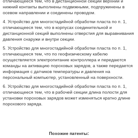
отличающееся тем, что в дистанционной секции верхний и
нижний контакты выполнены подвижными, подпружинены в
осевом направлении и соединены проводом.
4. Устройство для многостадийной обработки пласта по п. 1,
отличающееся тем, что в корпусах соединительной и
дистанционной секций выполнены отверстия для выравнивания
давления снаружи и внутри секции.
5. Устройство для многостадийной обработки пласта по п. 1,
отличающееся тем, что по геофизическому кабелю
осуществляется электропитание контроллера и передаются
команды на активацию пороховых зарядов, а также передается
информация с датчиков температуры и давления на
персональный компьютер, установленный на поверхности.
6. Устройство для многостадийной обработки пласта по п. 1,
отличающееся тем, что в рабочей секции длина полости для
установки пороховых зарядов может изменяться кратно длине
порохового заряда.
Похожие патенты: