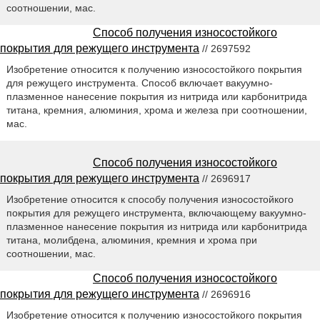
соотношении, мас.
Способ получения износостойкого
покрытия для режущего инструмента
// 2697592
Изобретение относится к получению износостойкого покрытия
для режущего инструмента. Способ включает вакуумно-
плазменное нанесение покрытия из нитрида или карбонитрида
титана, кремния, алюминия, хрома и железа при соотношении,
мас.
Способ получения износостойкого
покрытия для режущего инструмента
// 2696917
Изобретение относится к способу получения износостойкого
покрытия для режущего инструмента, включающему вакуумно-
плазменное нанесение покрытия из нитрида или карбонитрида
титана, молибдена, алюминия, кремния и хрома при
соотношении, мас.
Способ получения износостойкого
покрытия для режущего инструмента
// 2696916
Изобретение относится к получению износостойкого покрытия