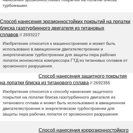
турбомашин.
Способ нанесения эрозионностойких покрытий на лопатки
блиска газотурбинного двигателя из титановых
сплавов
// 2693227
Изобретение относится к машиностроению и может быть
использовано в авиационном двигателестроении и
энергетическом турбостроении для защиты пера рабочих
лопаток моноколеса компрессора ГТД из титановых сплавов от
эрозионного разрушения.
Способ нанесения защитного покрытия
на лопатки блиска из титанового сплава
// 2692356
Изобретение относится к способу нанесения защитного
покрытия на лопатки блиска газотурбинного двигателя из
титанового сплава и может быть использовано в авиационном
двигателестроении и энергетическом турбостроении для
защиты пера рабочих лопаток от эрозионного разрушения.
Способ нанесения коррозионностойкого