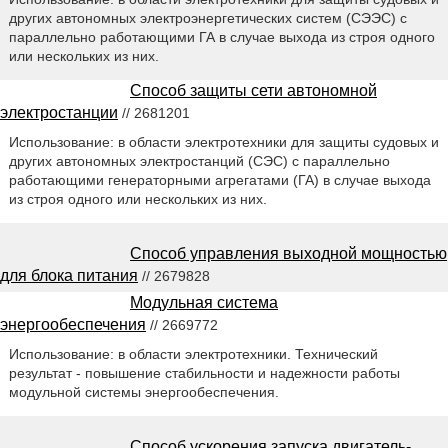
других автономных электроэнергетических систем (СЭЭС) с
параллельно работающими ГА в случае выхода из строя одного
или нескольких из них.
Способ защиты сети автономной
электростанции
// 2681201
Использование: в области электротехники для защиты судовых и
других автономных электростанций (СЭС) с параллельно
работающими генераторными агрегатами (ГА) в случае выхода
из строя одного или нескольких из них.
Способ управления выходной мощностью
для блока питания
// 2679828
Модульная система
энергообеспечения
// 2669772
Использование: в области электротехники. Технический
результат - повышение стабильности и надежности работы
модульной системы энергообеспечения.
Способ ускорения запуска двигатель-