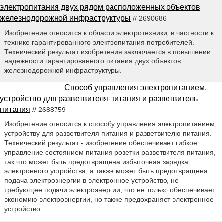
электропитания двух рядом расположенных объектов
железнодорожной инфраструктуры
// 2690686
Изобретение относится к области электротехники, в частности к
технике гарантированного электропитания потребителей.
Технический результат изобретения заключается в повышении
надежности гарантированного питания двух объектов
железнодорожной инфраструктуры.
Способ управления электропитанием,
устройство для разветвителя питания и разветвитель
питания
// 2688759
Изобретение относится к способу управления электропитанием,
устройству для разветвителя питания и разветвителю питания.
Технический результат - изобретение обеспечивает гибкое
управление состоянием питания розетки разветвителя питания,
так что может быть предотвращена избыточная зарядка
электронного устройства, а также может быть предотвращена
подача электроэнергии в электронное устройство, не
требующее подачи электроэнергии, что не только обеспечивает
экономию электроэнергии, но также предохраняет электронное
устройство.