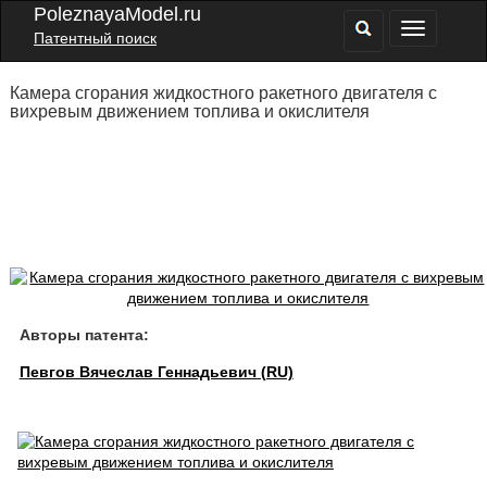
PoleznayaModel.ru
Патентный поиск
Камера сгорания жидкостного ракетного двигателя с
вихревым движением топлива и окислителя
Авторы патента:
Певгов Вячеслав Геннадьевич (RU)