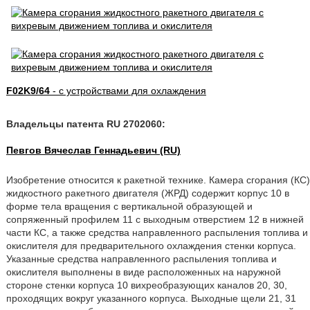
F02K9/64
- с устройствами для охлаждения
Владельцы патента RU 2702060:
Певгов Вячеслав Геннадьевич (RU)
Изобретение относится к ракетной технике. Камера сгорания (КС)
жидкостного ракетного двигателя (ЖРД) содержит корпус 10 в
форме тела вращения с вертикальной образующей и
сопряженный профилем 11 с выходным отверстием 12 в нижней
части КС, а также средства направленного распыления топлива и
окислителя для предварительного охлаждения стенки корпуса.
Указанные средства направленного распыления топлива и
окислителя выполнены в виде расположенных на наружной
стороне стенки корпуса 10 вихреобразующих каналов 20, 30,
проходящих вокруг указанного корпуса. Выходные щели 21, 31