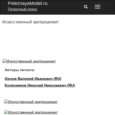
PoleznayaModel.ru
Патентный поиск
Искусственный эритроцинкит
Авторы патента:
Орлов Валерий Иванович (RU)
Колесников Николай Николаевич (RU)