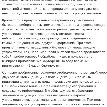
точечного прикосновения. В зависимости от длины и/или
начальной и конечной точки операции или тянущего движения
некоторой длины устанавливается соответствующее значение.
Кроме того, в предпочтительном варианте осуществления
бытового прибора, описываемого изобретением, в управляющее
устройство записаны зависимости регулируемых параметров
управления, не позволяющие пользователю ввести
неблагоприятные или даже приводящие к повреждению
комбинации данных или другую информацию. При этом,
предпочтительно, ввод данных блокируется управляющим
устройством. Так, например, если бытовой прибор представляет
собой прибор тепловой обработки пищи, и пользователь
выбирает приготовление картофеля, то ввод времени
приготовления «3 часа» блокируется.
Согласно изобретению, возможно отображение по меньшей мере
двух элементов индикации в поле индикации. Элементы
индикации служат для вывода информации для пользователя.
При этом изобретение не ограничивает вид отображения и
содержание информации. В любом случае, отображение
элементов индикации помогает настраивать параметр
управления с помощью манипуляторных элементов. При этом
элементы индикации, предпочтительно, отражают минимальное