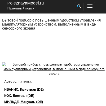
PoleznayaModel.ru
Патентный поиск
Бытовой прибор с повышенным удобством управления
манипуляторным устройством, выполненным в виде
сенсорного экрана
Авторы патента:
ИВАНИС, Кристиан (DE)
КОХ, Бастиан (DE)
МИЛЬДЕ, Мануэль (DE)