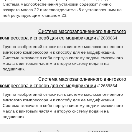
Система маслообеспечения установки содержит линию
возврата масла 22 в маслоотделитель 8 с установленным на
ней регулирующим клапаном 23.
Система маслозаполненного винтового
компрессора и способ для ее модификации
// 2689864
Группа изобретений относится к системе маслозаполненного
винтового компрессора и к способу для ее модификации.
Система включает в себя первую систему подачи смазочного
масла к винтовым частям и вторую систему подачи на
подшипник.
Система маслозаполненного винтового
компрессора и способ для ее модификации
// 2689864
Группа изобретений относится к системе маслозаполненного
винтового компрессора и к способу для ее модификации.
Система включает в себя первую систему подачи смазочного
масла к винтовым частям и вторую систему подачи на
подшипник.