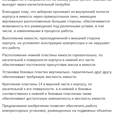
выходит через нагнетательный патрубок.
Благодаря тому, что заборник проникает из внутренней полости
корпуса в емкость через прямоугольное окно, имеющее
вертикально расположенные большие стороны, обеспечивается
возможность его размещения под различными углами, в том
числе, и изменяемыми в процессе работы.
Выполнение емкости, присоединенной к внешней стороне
корпуса, не усложняет конструкцию компрессора и не нарушает
его работу.
Расположение нижней пластины емкости горизонтально, по
касательной к поверхности корпуса в нижней его части,
обеспечивает постоянное присутствие масла в емкости.
Установка боковых пластин вертикально, параллельно друг другу,
обеспечивает требуемую жесткость емкости.
Крепление пластины 14 в верхней части к корпусу, по
касательной к его поверхности, а в нижней и боковых
соответственно к нижней и боковым пластинам также
обеспечивает достаточную компактность и жесткость емкости.
Предлагаемое изобретение позволит обеспечить работу
компрессорных установок, размещенных на подвижных объектах.