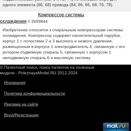
одного элемента (66, 68) привода (84, 86, 66, 68, 76, 78).
Компрессор системы
охлаждения
// 2699844
Изобретение относится к спиральным компрессорам системы
охлаждения. Компрессор содержит нагнетательный парубок,
корпус 1 с полостями 2 и 3 высокого и низкого давления,
размещенные в корпусе 1 электродвигатель 4, связанную с его
ротором подвижную спираль 5, связанную с корпусом 1
неподвижную спираль 6 и масляную систему.
© Патентный поиск, поиск патентов на полезные
модели - PoleznayaModel.RU 2012-2024
Игромания
Политика конфиденциальности
Реклама на сайте
Вход/Регистрация