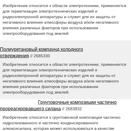
Изобретение относится к области электротехники, применяется
для герметизации электротехнических изделий и
радиоэлектронной аппаратуры и служит для их защиты от
негативного влияния атмосферы воздуха и/или негативного
влияния различных факторов при использовании
электрооборудования под землей.
Полиуретановый компаунд холодного
отверждения
// 2685330
Изобретение относится к области электротехники, применяется
для герметизации электротехнических изделий и
радиоэлектронной аппаратуры и служит для их защиты от
негативного влияния атмосферы воздуха и/или негативного
влияния различных факторов при использовании
электрооборудования под землей.
Грунтовочные композиции частично
прореагировавшего силана
// 2683832
Изобретение относится к грунтовочной композиции частично
гидролизованного и частично конденсированного
алкоксисилана, которая может использоваться в качестве