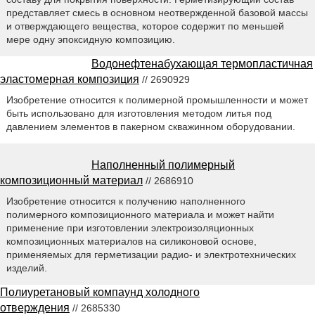
представляет смесь в основном неотвержденной базовой массы
и отверждающего вещества, которое содержит по меньшей
мере одну эпоксидную композицию.
Водонефтенабухающая термопластичная
эластомерная композиция
// 2690929
Изобретение относится к полимерной промышленности и может
быть использовано для изготовления методом литья под
давлением элементов в пакерном скважинном оборудовании.
Наполненный полимерный
композиционный материал
// 2686910
Изобретение относится к получению наполненного
полимерного композиционного материала и может найти
применение при изготовлении электроизоляционных
композиционных материалов на силиконовой основе,
применяемых для герметизации радио- и электротехнических
изделий.
Полиуретановый компаунд холодного
отверждения
// 2685330