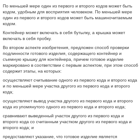
По меньшей мере один из первого и второго кодов может быть
кодом, удобным для восприятия человеком. По меньшей мере
один из первого и второго кодов может быть машиночитаемым
кодом.
Контейнер может включать в себя бутылку, а крышка может
включать в себя пробку.
Во втором аспекте изобретения, предложен способ проверки
подлинности готового изделия, содержащего контейнер и
съемную крышку для контейнера, причем готовое изделие
маркировано в соответствии с первым аспектом, при этом способ
содержит этапы, на которых:
осуществляют считывание одного из первого кода и второго кода
и по меньшей мере участка другого из первого кода и второго
кода;
осуществляют вывод участка другого из первого кода и второго
кода из упомянутого одного из первого кода и второго кода;
сравнивают выведенный участок другого из первого кода и
второго кода со считанным участком другого из первого кода и
второго кода; и
предоставляют указание, что готовое изделие является