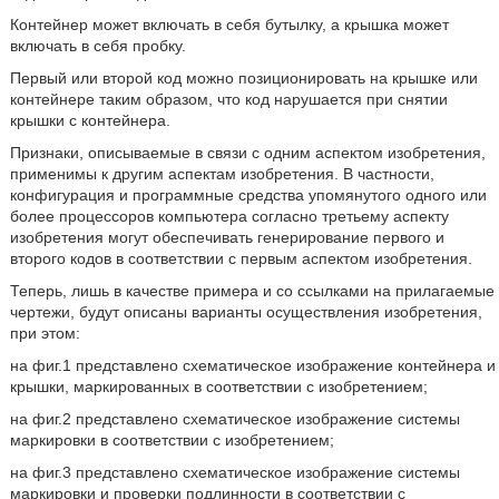
Контейнер может включать в себя бутылку, а крышка может
включать в себя пробку.
Первый или второй код можно позиционировать на крышке или
контейнере таким образом, что код нарушается при снятии
крышки с контейнера.
Признаки, описываемые в связи с одним аспектом изобретения,
применимы к другим аспектам изобретения. В частности,
конфигурация и программные средства упомянутого одного или
более процессоров компьютера согласно третьему аспекту
изобретения могут обеспечивать генерирование первого и
второго кодов в соответствии с первым аспектом изобретения.
Теперь, лишь в качестве примера и со ссылками на прилагаемые
чертежи, будут описаны варианты осуществления изобретения,
при этом:
на фиг.1 представлено схематическое изображение контейнера и
крышки, маркированных в соответствии с изобретением;
на фиг.2 представлено схематическое изображение системы
маркировки в соответствии с изобретением;
на фиг.3 представлено схематическое изображение системы
маркировки и проверки подлинности в соответствии с