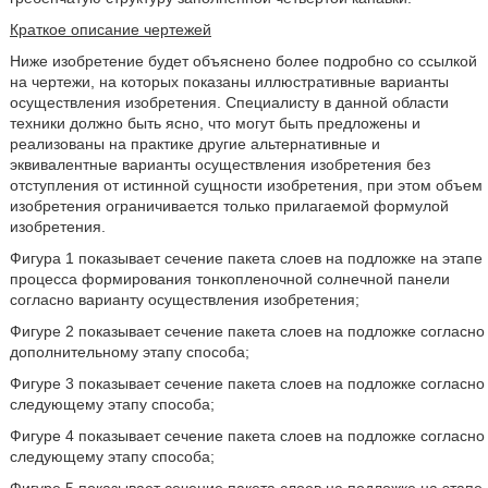
Краткое описание чертежей
Ниже изобретение будет объяснено более подробно со ссылкой
на чертежи, на которых показаны иллюстративные варианты
осуществления изобретения. Специалисту в данной области
техники должно быть ясно, что могут быть предложены и
реализованы на практике другие альтернативные и
эквивалентные варианты осуществления изобретения без
отступления от истинной сущности изобретения, при этом объем
изобретения ограничивается только прилагаемой формулой
изобретения.
Фигура 1 показывает сечение пакета слоев на подложке на этапе
процесса формирования тонкопленочной солнечной панели
согласно варианту осуществления изобретения;
Фигуре 2 показывает сечение пакета слоев на подложке согласно
дополнительному этапу способа;
Фигуре 3 показывает сечение пакета слоев на подложке согласно
следующему этапу способа;
Фигуре 4 показывает сечение пакета слоев на подложке согласно
следующему этапу способа;