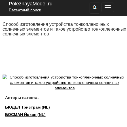
PoleznayaModel.ru
Патентный поиск
Способ изготовления устройства тонкопленочных
солнечных элементов и такое устройство тонкопленочных
солнечных элементов
Авторы патента:
БЮДЕЛ Тристрам (NL)
БОСМАН Йохан (NL)