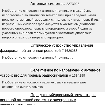
Антенная система
// 2273923
Изобретение относится к антенной технике и может быть
использовано во многих системах связи при передаче и/или
приеме по меньшей мере двух сигналов, при этом первый один
из указанных сигналов формируется в частотном диапазоне
первого оператора первым оператором, а второй один из
указанных сигналов формируется в частотном диапазоне
второго оператора вторым оператором.
Оптическое устройство управления
фазированной антенной решеткой
// 1626288
Изобретение относится к антенной технике . .
Селективное по направлению антенное
устройство для приема радиосигналов
// 1394289
Изобретение относится к технике связи и увеличивает
отношение сигнал/помеха . .
Передающий/приемный элемент для
активной антенной системы с электронным