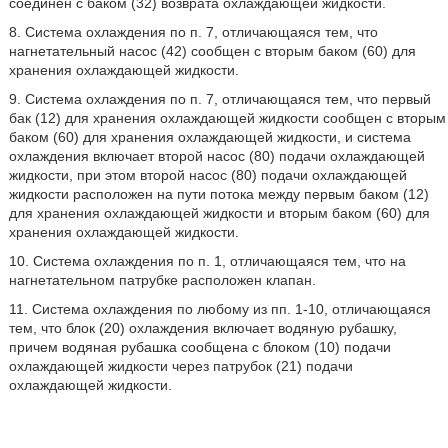
соединен с баком (32) возврата охлаждающей жидкости.
8. Система охлаждения по п. 7, отличающаяся тем, что
нагнетательный насос (42) сообщен с вторым баком (60) для
хранения охлаждающей жидкости.
9. Система охлаждения по п. 7, отличающаяся тем, что первый
бак (12) для хранения охлаждающей жидкости сообщен с вторым
баком (60) для хранения охлаждающей жидкости, и система
охлаждения включает второй насос (80) подачи охлаждающей
жидкости, при этом второй насос (80) подачи охлаждающей
жидкости расположен на пути потока между первым баком (12)
для хранения охлаждающей жидкости и вторым баком (60) для
хранения охлаждающей жидкости.
10. Система охлаждения по п. 1, отличающаяся тем, что на
нагнетательном патрубке расположен клапан.
11. Система охлаждения по любому из пп. 1-10, отличающаяся
тем, что блок (20) охлаждения включает водяную рубашку,
причем водяная рубашка сообщена с блоком (10) подачи
охлаждающей жидкости через патрубок (21) подачи
охлаждающей жидкости.