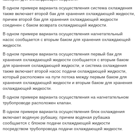
В одном примере варианта осуществления система охлаждения
также включает второй бак для хранения охлаждающей жидкости,
причем второй бак для хранения охлаждающей жидкости
соединен с баком возврата охлаждающей жидкости.
В одном примере варианта осуществления нагнетательный
насос сообщается с вторым баком для хранения охлаждающей
жидкости.
В одном примере варианта осуществления первый бак для
хранения охлаждающей жидкости сообщается с вторым баком
для хранения охлаждающей жидкости, и система охлаждения
также включает второй насос подачи охлаждающей жидкости,
который расположен на пути потока между первым баком для
хранения охлаждающей жидкости и вторым баком для хранения
охлаждающей жидкости.
В одном примере варианта осуществления на нагнетательном
трубопроводе расположен клапан.
В одном примере варианта осуществления блок охлаждения
включает водяную рубашку, причем водяная рубашка
сообщается с блоком подачи охлаждающей жидкости
посредством трубопровода подачи охлаждающей жидкости.