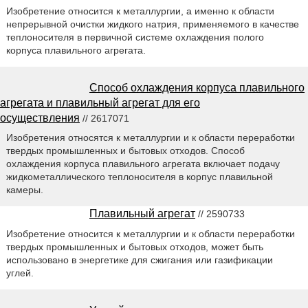
Изобретение относится к металлургии, а именно к области
непрерывной очистки жидкого натрия, применяемого в качестве
теплоносителя в первичной системе охлаждения полого
корпуса плавильного агрегата.
Способ охлаждения корпуса плавильного
агрегата и плавильный агрегат для его
осуществления
// 2617071
Изобретения относятся к металлургии и к области переработки
твердых промышленных и бытовых отходов. Способ
охлаждения корпуса плавильного агрегата включает подачу
жидкометаллического теплоносителя в корпус плавильной
камеры.
Плавильный агрегат
// 2590733
Изобретение относится к металлургии и к области переработки
твердых промышленных и бытовых отходов, может быть
использовано в энергетике для сжигания или газификации
углей.