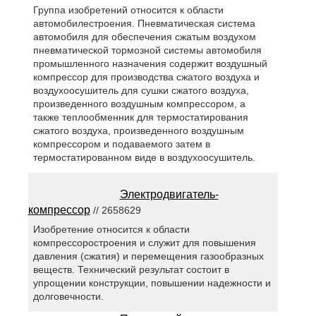
Группа изобретений относится к области
автомобилестроения. Пневматическая система
автомобиля для обеспечения сжатым воздухом
пневматической тормозной системы автомобиля
промышленного назначения содержит воздушный
компрессор для производства сжатого воздуха и
воздухоосушитель для сушки сжатого воздуха,
произведенного воздушным компрессором, а
также теплообменник для термостатирования
сжатого воздуха, произведенного воздушным
компрессором и подаваемого затем в
термостатированном виде в воздухоосушитель.
Электродвигатель-
компрессор
// 2658629
Изобретение относится к области
компрессоростроения и служит для повышения
давления (сжатия) и перемещения газообразных
веществ. Технический результат состоит в
упрощении конструкции, повышении надежности и
долговечности.