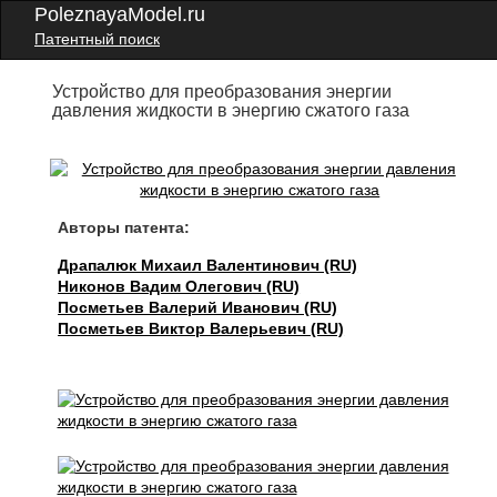
PoleznayaModel.ru
Патентный поиск
Устройство для преобразования энергии
давления жидкости в энергию сжатого газа
Авторы патента:
Драпалюк Михаил Валентинович (RU)
Никонов Вадим Олегович (RU)
Посметьев Валерий Иванович (RU)
Посметьев Виктор Валерьевич (RU)