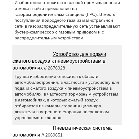
Изобретение относится к газовой промышленности
и может найти применение на
газораспределительных станциях (ГРС). В месте
поступления природного газа из магистральной
сети в газораспределительную сеть устанавливают
бустер-компрессор с газовым приводом и с
распределительным устройством.
Устройство для подачи
сжатого воздуха к пневмоустройствам в
автомобилях
// 2676928
Группа изобретений относится к области
автомобилестроения, в частности к устройству для
подачи сжатого воздуха к пневмоустройствам в
автомобилях, в частности тормозным устройствам
в автомобилях, в которых сжатый воздух
отбирается из камеры сгорания цилиндра
двигателя внутреннего сгорания посредством
управляемого клапана.
Пневматическая система
автомобиля
// 2669651