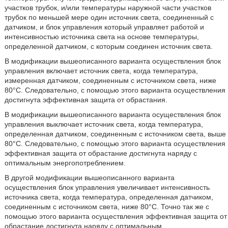
участков трубок, и/или температуры наружной части участков
трубок по меньшей мере один источник света, соединенный с
датчиком, и блок управления который управляет работой и
интенсивностью источника света на основе температуры,
определенной датчиком, с которым соединен источник света.
В модификации вышеописанного варианта осуществления блок
управления включает источник света, когда температура,
измеренная датчиком, соединенным с источником света, ниже
80°C. Следовательно, с помощью этого варианта осуществления
достигнута эффективная защита от обрастания.
В модификации вышеописанного варианта осуществления блок
управления выключает источник света, когда температура,
определенная датчиком, соединенным с источником света, выше
80°C. Следовательно, с помощью этого варианта осуществления
эффективная защита от обрастание достигнута наряду с
оптимальным энергопотреблением.
В другой модификации вышеописанного варианта
осуществления блок управления увеличивает интенсивность
источника света, когда температура, определенная датчиком,
соединенным с источником света, ниже 80°C. Точно так же с
помощью этого варианта осуществления эффективная защита от
обрастание достигнута наряду с оптимальным