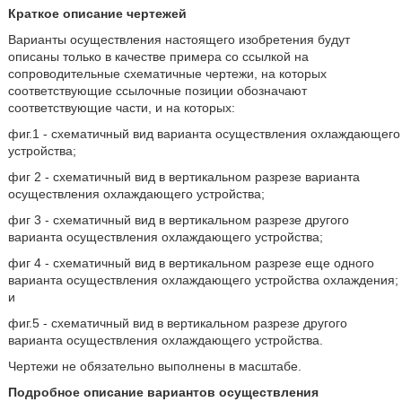
Краткое описание чертежей
Варианты осуществления настоящего изобретения будут
описаны только в качестве примера со ссылкой на
сопроводительные схематичные чертежи, на которых
соответствующие ссылочные позиции обозначают
соответствующие части, и на которых:
фиг.1 - схематичный вид варианта осуществления охлаждающего
устройства;
фиг 2 - схематичный вид в вертикальном разрезе варианта
осуществления охлаждающего устройства;
фиг 3 - схематичный вид в вертикальном разрезе другого
варианта осуществления охлаждающего устройства;
фиг 4 - схематичный вид в вертикальном разрезе еще одного
варианта осуществления охлаждающего устройства охлаждения;
и
фиг.5 - схематичный вид в вертикальном разрезе другого
варианта осуществления охлаждающего устройства.
Чертежи не обязательно выполнены в масштабе.
Подробное описание вариантов осуществления