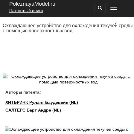
PoleznayaModel.ru
Патентный поиск
Охлаждающее устройство для охлаждения текучей среды
с помощью поверхностных вод
Авторы патента:
ХИТБРИНК Рулант Баудевейн (NL)
САЛТЕРС Барт Андре (NL)