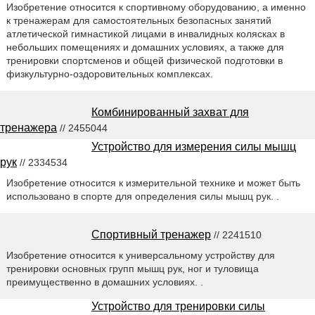
Изобретение относится к спортивному оборудованию, а именно
к тренажерам для самостоятельных безопасных занятий
атлетической гимнастикой лицами в инвалидных колясках в
небольших помещениях и домашних условиях, а также для
тренировки спортсменов и общей физической подготовки в
физкультурно-оздоровительных комплексах.
Комбинированный захват для
тренажера
// 2455044
Устройство для измерения силы мышц
рук
// 2334534
Изобретение относится к измерительной технике и может быть
использовано в спорте для определения силы мышц рук. .
Спортивный тренажер
// 2241510
Изобретение относится к универсальному устройству для
тренировки основных групп мышц рук, ног и туловища
преимущественно в домашних условиях. .
Устройство для тренировки силы