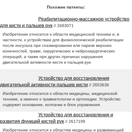
Похожие патенты:
Реабилитационно-массажное устройство
для кисти и пальцев рук
// 2683071
Изобретение относится к области медицинской техники и, в
частности, к устройствам для физиологической реабилитации
после инсульта при спазмировании или парезе верхних
конечностей, травм, хирургических и нейрохирургических
операций, а также при других причинах нарушения
двигательной активности кисти и пальцев рук.
Устройство для восстановления
двигательной активности пальцев кисти
// 2653636
Изобретение относится к области медицины, медицинской
технике, а именно к травматологии и ортопедии. Устройство
содержит основание, колпачки и блок управления.
Устройство для восстановления и
развития функций кистей рук
// 2617199
Изобретение относится к областям медицины и развивающей