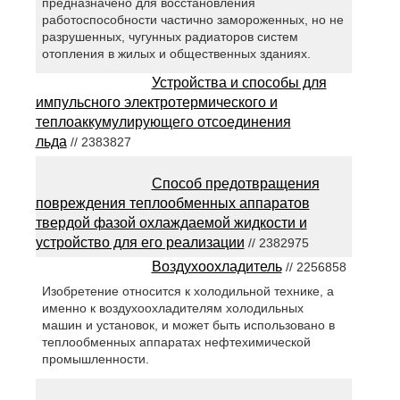
предназначено для восстановления
работоспособности частично замороженных, но не
разрушенных, чугунных радиаторов систем
отопления в жилых и общественных зданиях.
Устройства и способы для
импульсного электротермического и
теплоаккумулирующего отсоединения
льда
// 2383827
Способ предотвращения
повреждения теплообменных аппаратов
твердой фазой охлаждаемой жидкости и
устройство для его реализации
// 2382975
Воздухоохладитель
// 2256858
Изобретение относится к холодильной технике, а
именно к воздухоохладителям холодильных
машин и установок, и может быть использовано в
теплообменных аппаратах нефтехимической
промышленности.