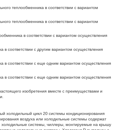
льного теплообменника в соответствии с вариантом
льного теплообменника в соответствии с вариантом
лообменника в соответствии с вариантом осуществления
ка в соответствии с другим вариантом осуществления
ика в соответствии с еще одним вариантом осуществления
ика в соответствии с еще одним вариантом осуществления
настоящего изобретения вместе с преимуществами и
и.
ный холодильный цикл 20 системы кондиционирования
нирования воздуха или холодильные системы содержат
е холодильные системы, чиллеры, монтируемые на крышу