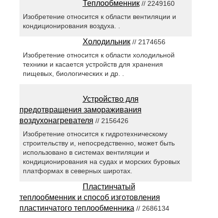
Теплообменник
// 2249160
Изобретение относится к области вентиляции и
кондиционирования воздуха. .
Холодильник
// 2174656
Изобретение относится к области холодильной
техники и касается устройств для хранения
пищевых, биологических и др. .
Устройство для
предотвращения замораживания
воздухонагревателя
// 2156426
Изобретение относится к гидротехническому
строительству и, непосредственно, может быть
использовано в системах вентиляции и
кондиционирования на судах и морских буровых
платформах в северных широтах.
Пластинчатый
теплообменник и способ изготовления
пластинчатого теплообменника
// 2686134