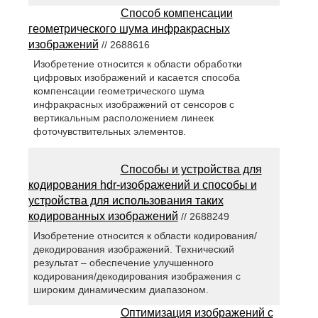
Способ компенсации
геометрического шума инфракрасных
изображений
// 2688616
Изобретение относится к области обработки
цифровых изображений и касается способа
компенсации геометрического шума
инфракрасных изображений от сенсоров с
вертикальным расположением линеек
фоточувствительных элементов.
Способы и устройства для
кодирования hdr-изображений и способы и
устройства для использования таких
кодированных изображений
// 2688249
Изобретение относится к области кодирования/
декодирования изображений. Технический
результат – обеспечение улучшенного
кодирования/декодирования изображения с
широким динамическим диапазоном.
Оптимизация изображений с