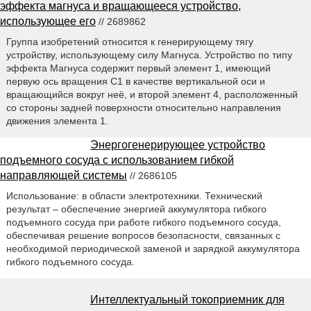
эффекта магнуса и вращающееся устройство,
использующее его
// 2689862
Группа изобретений относится к генерирующему тягу
устройству, использующему силу Магнуса. Устройство по типу
эффекта Магнуса содержит первый элемент 1, имеющий
первую ось вращения С1 в качестве вертикальной оси и
вращающийся вокруг неё, и второй элемент 4, расположенный
со стороны задней поверхности относительно направления
движения элемента 1.
Энергогенерирующее устройство
подъемного сосуда с использованием гибкой
направляющей системы
// 2686105
Использование: в области электротехники. Технический
результат – обеспечение энергией аккумулятора гибкого
подъемного сосуда при работе гибкого подъемного сосуда,
обеспечивая решение вопросов безопасности, связанных с
необходимой периодической заменой и зарядкой аккумулятора
гибкого подъемного сосуда.
Интеллектуальный токоприемник для