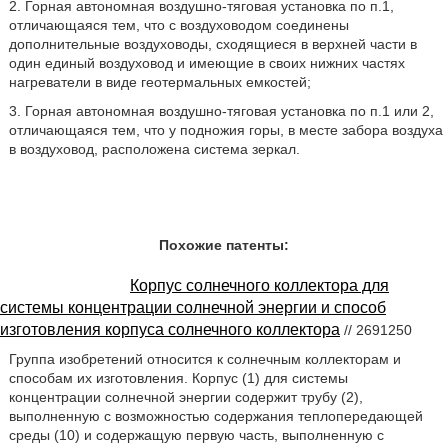
2. Горная автономная воздушно-тяговая установка по п.1,
отличающаяся тем, что с воздуховодом соединены
дополнительные воздуховоды, сходящиеся в верхней части в
один единый воздуховод и имеющие в своих нижних частях
нагреватели в виде геотермальных емкостей;
3. Горная автономная воздушно-тяговая установка по п.1 или 2,
отличающаяся тем, что у подножия горы, в месте забора воздуха
в воздуховод, расположена система зеркал.
Похожие патенты:
Корпус солнечного коллектора для
системы концентрации солнечной энергии и способ
изготовления корпуса солнечного коллектора
// 2691250
Группа изобретений относится к солнечным коллекторам и
способам их изготовления. Корпус (1) для системы
концентрации солнечной энергии содержит трубу (2),
выполненную с возможностью содержания теплопередающей
среды (10) и содержащую первую часть, выполненную с