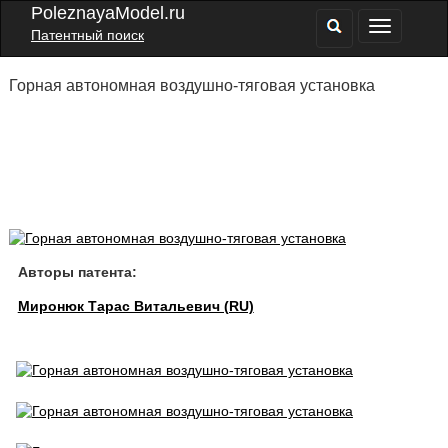
PoleznayaModel.ru
Патентный поиск
Горная автономная воздушно-тяговая установка
Авторы патента:
Миронюк Тарас Витальевич (RU)