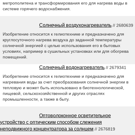
метрополитена и трансформирования его для нагрева воды в
системе горячего водоснабжения.
Солнечный воздухонагреватель
// 2680639
Изобретение относится к гелиотехнике и предназначено для
круглосуточного нагрева воздуха до заданной температуры
солнечной энергией с целью использования его в бытовых
условиях, например в сушильных установках или для обогрева
помещений.
Солнечный водонагреватель
// 2679341
Изобретение относится к гелиотехнике и предназначено для
нагревания воды за счет преобразования солнечной энергии в
тепловую и может быть использовано в биотехнологической,
пищевой, сельскохозяйственной и других отраслях
промышленности, а также в быту.
Оптоволоконное осветительное
устройство с оптическим способом слежения
неподвижного концентратора за солнцем
// 2676819