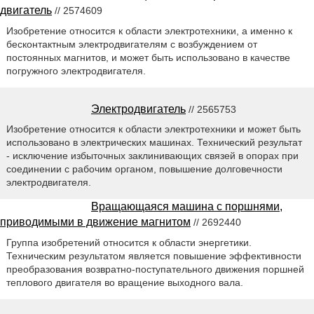
двигатель
// 2574609
Изобретение относится к области электротехники, а именно к
бесконтактным электродвигателям с возбуждением от
постоянных магнитов, и может быть использовано в качестве
погружного электродвигателя.
Электродвигатель
// 2565753
Изобретение относится к области электротехники и может быть
использовано в электрических машинах. Технический результат
- исключение избыточных заклинивающих связей в опорах при
соединении с рабочим органом, повышение долговечности
электродвигателя.
Вращающаяся машина с поршнями,
приводимыми в движение магнитом
// 2692440
Группа изобретений относится к области энергетики.
Техническим результатом является повышение эффективности
преобразования возвратно-поступательного движения поршней
теплового двигателя во вращение выходного вала.