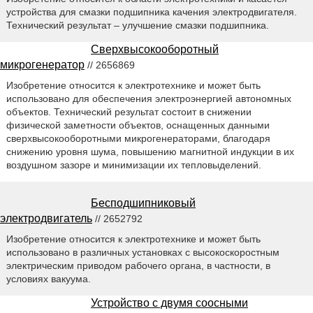
устройства для смазки подшипника качения электродвигателя.
Технический результат – улучшение смазки подшипника.
Сверхвысокооборотный
микрогенератор
// 2656869
Изобретение относится к электротехнике и может быть
использовано для обеспечения электроэнергией автономных
объектов. Технический результат состоит в снижении
физической заметности объектов, оснащенных данными
сверхвысокооборотными микрогенераторами, благодаря
снижению уровня шума, повышению магнитной индукции в их
воздушном зазоре и минимизации их тепловыделений.
Бесподшипниковый
электродвигатель
// 2652792
Изобретение относится к электротехнике и может быть
использовано в различных установках с высокоскоростным
электрическим приводом рабочего органа, в частности, в
условиях вакуума.
Устройство с двумя соосными