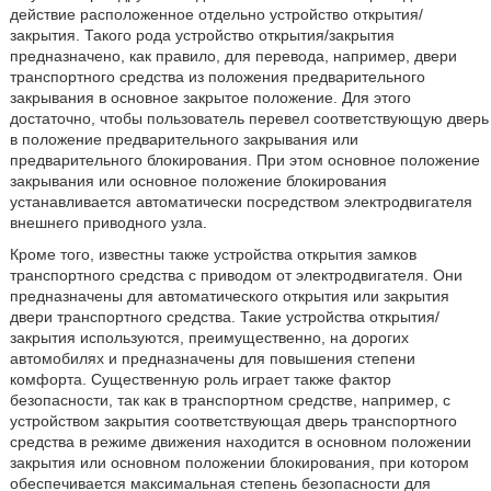
действие расположенное отдельно устройство открытия/
закрытия. Такого рода устройство открытия/закрытия
предназначено, как правило, для перевода, например, двери
транспортного средства из положения предварительного
закрывания в основное закрытое положение. Для этого
достаточно, чтобы пользователь перевел соответствующую дверь
в положение предварительного закрывания или
предварительного блокирования. При этом основное положение
закрывания или основное положение блокирования
устанавливается автоматически посредством электродвигателя
внешнего приводного узла.
Кроме того, известны также устройства открытия замков
транспортного средства с приводом от электродвигателя. Они
предназначены для автоматического открытия или закрытия
двери транспортного средства. Такие устройства открытия/
закрытия используются, преимущественно, на дорогих
автомобилях и предназначены для повышения степени
комфорта. Существенную роль играет также фактор
безопасности, так как в транспортном средстве, например, с
устройством закрытия соответствующая дверь транспортного
средства в режиме движения находится в основном положении
закрытия или основном положении блокирования, при котором
обеспечивается максимальная степень безопасности для