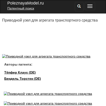
PoleznayaModel.ru
Патентный поиск
Приводной узел для агрегата транспортного средства
Авторы патента:
Тёпфер Клаус (DE)
Бендель Торстен (DE)