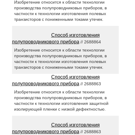
Изобретение относится к области технологии
производства полупроводниковых приборов, в
частности к технологии изготовления полевых
транзисторов с пониженными токами утечек.
Способ изготовления
полупроводникового прибора
// 2688864
Изобретение относится к области технологии
производства полупроводниковых приборов, в
частности к технологии изготовления полевых
транзисторов с пониженными токами утечек.
Способ изготовления
полупроводникового прибора
// 2688863
Изобретение относится к области технологии
производства полупроводниковых приборов, в
частности к технологии изготовления защитной
изолирующей пленки с низкой дефектностью.
Способ изготовления
полупроводникового прибора
// 2688863