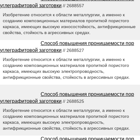
углеграфитовой заготовки
// 2688557
Изобретение относится к области металлургии, а именно к
созданию композиционных материалов пропиткой пористого
каркаса, имеющих высокую износостойкость, антифрикционные
свойства, стойкость в агрессивных средах.
Способ повышения проницаемости пор
углеграфитовой заготовки
// 2688527
Изобретение относится к области металлургии, а именно к
созданию композиционных материалов пропиткой пористого
каркаса, имеющих высокую электропроводность,
антифрикционные свойства, стойкость в агрессивных средах.
Способ повышения проницаемости пор
углеграфитовой заготовки
// 2688525
Изобретение относится к области металлургии, а именно к
созданию композиционных материалов пропиткой пористого
каркаса, имеющих высокую электропроводность,
антифрикционные свойства, стойкость в агрессивных средах.
Способ повышения проницаемости пор