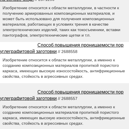
Изобретение относится к области металлургии, в частности к
получению армированных композиционных материалов, и
может быть использовано для получения композиционных
материалов, работающих в условиях трения в качестве
электротехнических изделий, таких как токосъемники, вставки
пантографов, электротехнические щетки и т.п.
Способ повышения проницаемости пор
углеграфитовой заготовки
// 2688558
Изобретение относится к области металлургии, а именно к
созданию композиционных материалов пропиткой пористого
каркаса, имеющих высокую износостойкость, антифрикционные
свойства, стойкость в агрессивных средах.
Способ повышения проницаемости пор
углеграфитовой заготовки
// 2688557
Изобретение относится к области металлургии, а именно к
созданию композиционных материалов пропиткой пористого
каркаса, имеющих высокую износостойкость, антифрикционные
свойства, стойкость в агрессивных средах.