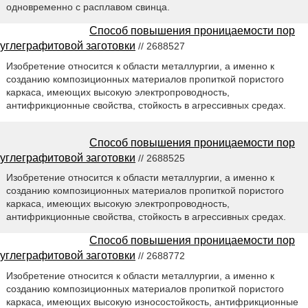
одновременно с расплавом свинца.
Способ повышения проницаемости пор
углеграфитовой заготовки
// 2688527
Изобретение относится к области металлургии, а именно к
созданию композиционных материалов пропиткой пористого
каркаса, имеющих высокую электропроводность,
антифрикционные свойства, стойкость в агрессивных средах.
Способ повышения проницаемости пор
углеграфитовой заготовки
// 2688525
Изобретение относится к области металлургии, а именно к
созданию композиционных материалов пропиткой пористого
каркаса, имеющих высокую электропроводность,
антифрикционные свойства, стойкость в агрессивных средах.
Способ повышения проницаемости пор
углеграфитовой заготовки
// 2688772
Изобретение относится к области металлургии, а именно к
созданию композиционных материалов пропиткой пористого
каркаса, имеющих высокую износостойкость, антифрикционные