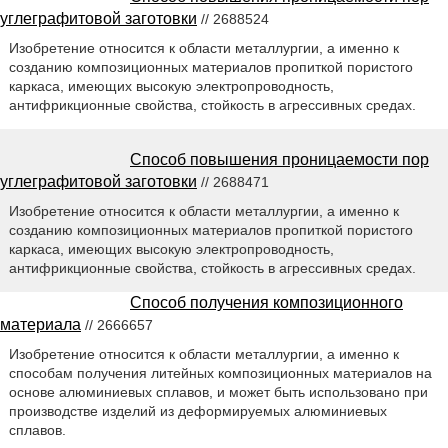
углеграфитовой заготовки
// 2688524
Изобретение относится к области металлургии, а именно к
созданию композиционных материалов пропиткой пористого
каркаса, имеющих высокую электропроводность,
антифрикционные свойства, стойкость в агрессивных средах.
Способ повышения проницаемости пор
углеграфитовой заготовки
// 2688471
Изобретение относится к области металлургии, а именно к
созданию композиционных материалов пропиткой пористого
каркаса, имеющих высокую электропроводность,
антифрикционные свойства, стойкость в агрессивных средах.
Способ получения композиционного
материала
// 2666657
Изобретение относится к области металлургии, а именно к
способам получения литейных композиционных материалов на
основе алюминиевых сплавов, и может быть использовано при
производстве изделий из деформируемых алюминиевых
сплавов.