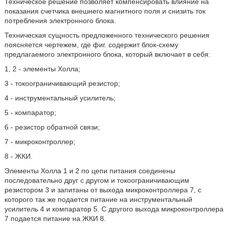
Техническое решение позволяет компенсировать влияние на
показания счетчика внешнего магнитного поля и снизить ток
потребления электронного блока.
Техническая сущность предложенного технического решения
поясняется чертежем, где фиг. содержит блок-схему
предлагаемого электронного блока, который включает в себя:
1, 2 - элементы Холла;
3 - токоограничивающий резистор;
4 - инструментальный усилитель;
5 - компаратор;
6 - резистор обратной связи;
7 - микроконтроллер;
8 - ЖКИ.
Элементы Холла 1 и 2 по цепи питания соединены
последовательно друг с другом и токоограничивающим
резистором 3 и запитаны от выхода микроконтроллера 7, с
которого так же подается питание на инструментальный
усилитель 4 и компаратор 5. С другого выхода микроконтроллера
7 подается питание на ЖКИ 8.