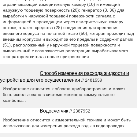
ограничивающий измерительную камеру (10) и имеющий
наружную торцевую поверхность (20); генератор (3, 36) для
выработки у наружной торцевой поверхности сигнала с
информацией о проходящем через измерительную камеру
потоке; а также средства (28) соединения для крепления
внешнего корпуса на печатной плате (50), которая проходит над
внешним корпусом и выходит за его пределы и содержит датчик
(51), расположенный у наружной торцевой поверхности и
выполненный с возможностью регистрации вырабатываемого
генератором сигнала после прикрепления.
Способ измерения расхода жидкости и
устройство для его осуществления
// 2481559
Изобретение относится к области приборостроения и может
быть использовано в системе жилищно-коммунального
хозяйства. .
Водосчетчик
// 2387952
Изобретение относится к измерительной технике и может быть
использовано для измерения расхода воды в водопроводах. .