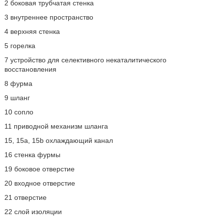
2 боковая трубчатая стенка
3 внутреннее пространство
4 верхняя стенка
5 горелка
7 устройство для селективного некаталитического
восстановления
8 фурма
9 шланг
10 сопло
11 приводной механизм шланга
15, 15а, 15b охлаждающий канал
16 стенка фурмы
19 боковое отверстие
20 входное отверстие
21 отверстие
22 слой изоляции