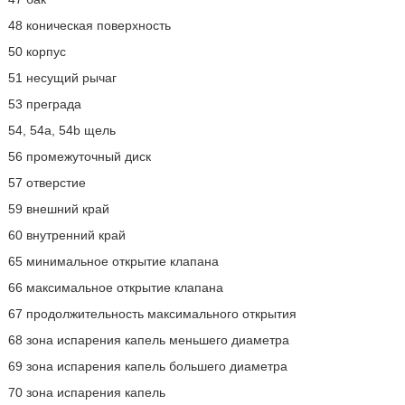
48 коническая поверхность
50 корпус
51 несущий рычаг
53 преграда
54, 54а, 54b щель
56 промежуточный диск
57 отверстие
59 внешний край
60 внутренний край
65 минимальное открытие клапана
66 максимальное открытие клапана
67 продолжительность максимального открытия
68 зона испарения капель меньшего диаметра
69 зона испарения капель большего диаметра
70 зона испарения капель