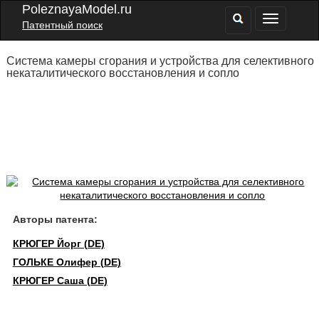
PoleznayaModel.ru
Патентный поиск
Система камеры сгорания и устройства для селективного
некаталитического восстановления и сопло
Авторы патента:
КРЮГЕР Йорг (DE)
ГОЛЬКЕ Олифер (DE)
КРЮГЕР Саша (DE)