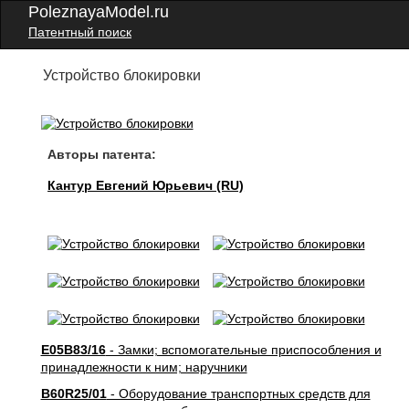
PoleznayaModel.ru
Патентный поиск
Устройство блокировки
Авторы патента:
Кантур Евгений Юрьевич (RU)
E05B83/16
- Замки; вспомогательные приспособления и
принадлежности к ним; наручники
B60R25/01
- Оборудование транспортных средств для