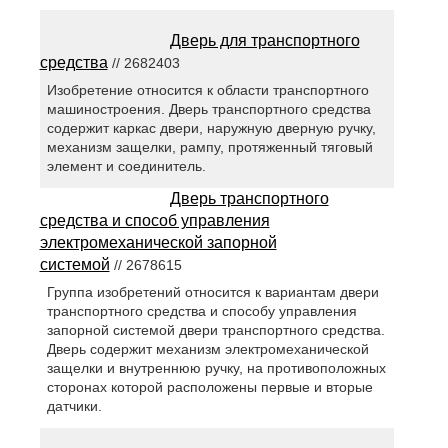
Дверь для транспортного
средства
// 2682403
Изобретение относится к области транспортного
машиностроения. Дверь транспортного средства
содержит каркас двери, наружную дверную ручку,
механизм защелки, рампу, протяженный тяговый
элемент и соединитель.
Дверь транспортного
средства и способ управления
электромеханической запорной
системой
// 2678615
Группа изобретений относится к вариантам двери
транспортного средства и способу управления
запорной системой двери транспортного средства.
Дверь содержит механизм электромеханической
защелки и внутреннюю ручку, на противоположных
сторонах которой расположены первые и вторые
датчики.