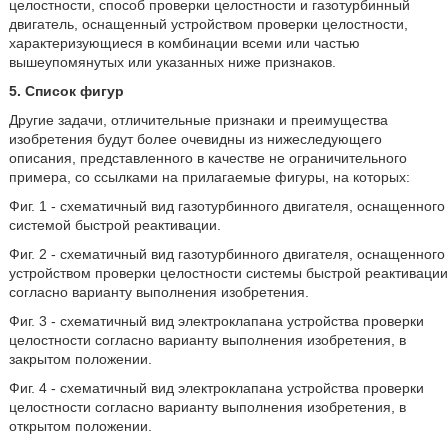
целостности, способ проверки целостности и газотурбинный
двигатель, оснащенный устройством проверки целостности,
характеризующиеся в комбинации всеми или частью
вышеупомянутых или указанных ниже признаков.
5. Список фигур
Другие задачи, отличительные признаки и преимущества
изобретения будут более очевидны из нижеследующего
описания, представленного в качестве не ограничительного
примера, со ссылками на прилагаемые фигуры, на которых:
Фиг. 1 - схематичный вид газотурбинного двигателя, оснащенного
системой быстрой реактивации.
Фиг. 2 - схематичный вид газотурбинного двигателя, оснащенного
устройством проверки целостности системы быстрой реактивации
согласно варианту выполнения изобретения.
Фиг. 3 - схематичный вид электроклапана устройства проверки
целостности согласно варианту выполнения изобретения, в
закрытом положении.
Фиг. 4 - схематичный вид электроклапана устройства проверки
целостности согласно варианту выполнения изобретения, в
открытом положении.