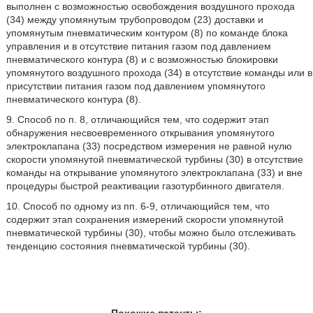
выполнен с возможностью освобождения воздушного прохода
(34) между упомянутым трубопроводом (23) доставки и
упомянутым пневматическим контуром (8) по команде блока
управления и в отсутствие питания газом под давлением
пневматического контура (8) и с возможностью блокировки
упомянутого воздушного прохода (34) в отсутствие команды или в
присутствии питания газом под давлением упомянутого
пневматического контура (8).
9. Способ по п. 8, отличающийся тем, что содержит этап
обнаружения несвоевременного открывания упомянутого
электроклапана (33) посредством измерения не равной нулю
скорости упомянутой пневматической турбины (30) в отсутствие
команды на открывание упомянутого электроклапана (33) и вне
процедуры быстрой реактивации газотурбинного двигателя.
10. Способ по одному из пп. 6-9, отличающийся тем, что
содержит этап сохранения измерений скорости упомянутой
пневматической турбины (30), чтобы можно было отслеживать
тенденцию состояния пневматической турбины (30).