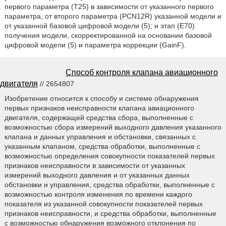
первого параметра (Т25) в зависимости от указанного первого
параметра, от второго параметра (PCN12R) указанной модели и
от указанной базовой цифровой модели (5); и этап (Е70)
получения модели, скорректированной на основании базовой
цифровой модели (5) и параметра коррекции (GainF).
Способ контроля клапана авиационного
двигателя
// 2654807
Изобретение относится к способу и системе обнаружения
первых признаков неисправности клапана авиационного
двигателя, содержащей средства сбора, выполненные с
возможностью сбора измерений выходного давления указанного
клапана и данных управления и обстановки, связанных с
указанным клапаном, средства обработки, выполненные с
возможностью определения совокупности показателей первых
признаков неисправности в зависимости от указанных
измерений выходного давления и от указанных данных
обстановки и управления, средства обработки, выполненные с
возможностью контроля изменения по времени каждого
показателя из указанной совокупности показателей первых
признаков неисправности, и средства обработки, выполненные
с возможностью обнаружения возможного отклонения по