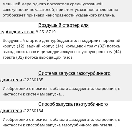
меньшей мере одного показателя среди указанной
совокупности показателей, при этом указанное отклонение
отображает признаки неисправности указанного клапана.
Воздушый стартер для
турбодвигателя
// 2518719
Воздушный стартер для турбодвигателя содержит передний
корпус (12), задний корпус (14), кольцевой тракт (32) потока
выходящих газов и цилиндрическую выпускную решетку (44)
тракта (32) потока выходящих газов.
Система запуска газотурбинного
двигателя
// 2260135
Изобретение относится к области авиадвигателестроения, в
частности к системам запуска. .
Способ запуска газотурбинного
двигателя
// 2260134
Изобретение относится к области авиадвигателестроения, в
частности к способам запуска газотурбинного двигателя. .