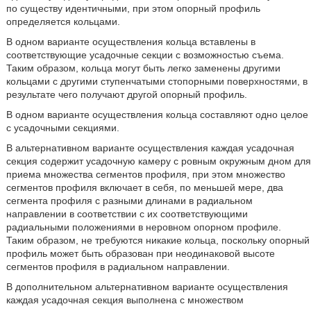
по существу идентичными, при этом опорный профиль
определяется кольцами.
В одном варианте осуществления кольца вставлены в
соответствующие усадочные секции с возможностью съема.
Таким образом, кольца могут быть легко заменены другими
кольцами с другими ступенчатыми стопорными поверхностями, в
результате чего получают другой опорный профиль.
В одном варианте осуществления кольца составляют одно целое
с усадочными секциями.
В альтернативном варианте осуществления каждая усадочная
секция содержит усадочную камеру с ровным окружным дном для
приема множества сегментов профиля, при этом множество
сегментов профиля включает в себя, по меньшей мере, два
сегмента профиля с разными длинами в радиальном
направлении в соответствии с их соответствующими
радиальными положениями в неровном опорном профиле.
Таким образом, не требуются никакие кольца, поскольку опорный
профиль может быть образован при неодинаковой высоте
сегментов профиля в радиальном направлении.
В дополнительном альтернативном варианте осуществления
каждая усадочная секция выполнена с множеством