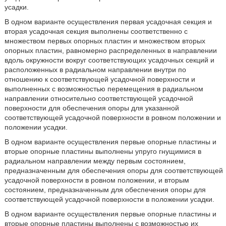
усадки.
В одном варианте осуществления первая усадочная секция и
вторая усадочная секция выполнены соответственно с
множеством первых опорных пластин и множеством вторых
опорных пластин, равномерно распределенных в направлении
вдоль окружности вокруг соответствующих усадочных секций и
расположенных в радиальном направлении внутри по
отношению к соответствующей усадочной поверхности и
выполненных с возможностью перемещения в радиальном
направлении относительно соответствующей усадочной
поверхности для обеспечения опоры для указанной
соответствующей усадочной поверхности в ровном положении и
положении усадки.
В одном варианте осуществления первые опорные пластины и
вторые опорные пластины выполнены упруго гнущимися в
радиальном направлении между первым состоянием,
предназначенным для обеспечения опоры для соответствующей
усадочной поверхности в ровном положении, и вторым
состоянием, предназначенным для обеспечения опоры для
соответствующей усадочной поверхности в положении усадки.
В одном варианте осуществления первые опорные пластины и
вторые опорные пластины выполнены с возможностью их