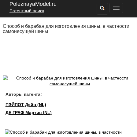
PoleznayaModel.ru
Патентный поиск
Способ и барабан для изготовления шины, в частности
самонесущей шины
Авторы патента:
ПЭЙПОТ Дэйв (NL)
ДЕ ГРАФ Мартин (NL)