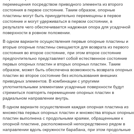
перемещения посредством приводного элемента из второго
состояния в первое состояние. Таким образом, опорные
пластины могут быть принудительно перемещены в первое
состояние и могут удерживаться в первом состоянии, в
результате чего обеспечивается надежная опора для усадочной
поверхности в ровном положении.
В одном варианте осуществления первые опорные пластины и
вторые опорные пластины смещаются для возврата из первого
состояния во второе состояние, при этом второе состояние
предпочтительно представляет собой естественное состояние
первых опорных пластин и вторых опорных пластин. Таким
образом, может быть обеспечена возможность возврата опорных
пластин во второе состояние без использования внешних
приводных элементов. В комбинации с упругими
уплотнительными элементами усадочные поверхности будут
стремиться повторять перемещение опорных пластин в
радиальном направлении внутрь.
В одном варианте осуществления каждая опорная пластина из
множества первых опорных пластин и множества вторых опорных
пластин выполнена с продольными краями, обращенными к
опорной пластине, расположенной непосредственно рядом в
направлении вдоль окружности барабана, при этом продольные