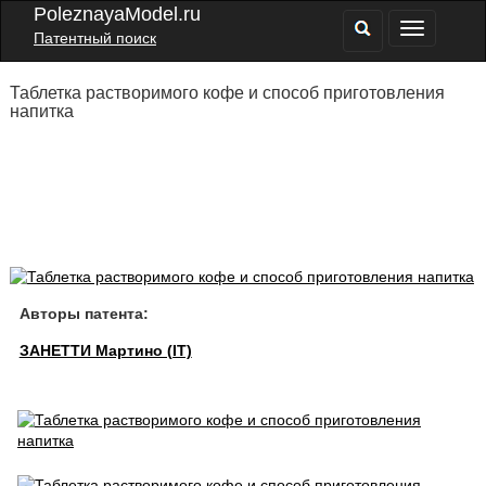
PoleznayaModel.ru
Патентный поиск
Таблетка растворимого кофе и способ приготовления
напитка
Авторы патента:
ЗАНЕТТИ Мартино (IT)