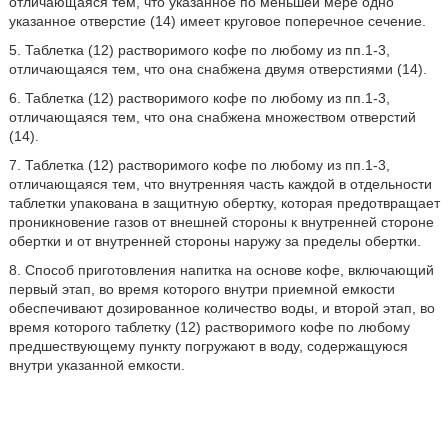
отличающаяся тем, что указанное по меньшей мере одно
указанное отверстие (14) имеет круговое поперечное сечение.
5. Таблетка (12) растворимого кофе по любому из пп.1-3,
отличающаяся тем, что она снабжена двумя отверстиями (14).
6. Таблетка (12) растворимого кофе по любому из пп.1-3,
отличающаяся тем, что она снабжена множеством отверстий
(14).
7. Таблетка (12) растворимого кофе по любому из пп.1-3,
отличающаяся тем, что внутренняя часть каждой в отдельности
таблетки упакована в защитную обертку, которая предотвращает
проникновение газов от внешней стороны к внутренней стороне
обертки и от внутренней стороны наружу за пределы обертки.
8. Способ приготовления напитка на основе кофе, включающий
первый этап, во время которого внутри приемной емкости
обеспечивают дозированное количество воды, и второй этап, во
время которого таблетку (12) растворимого кофе по любому
предшествующему пункту погружают в воду, содержащуюся
внутри указанной емкости.