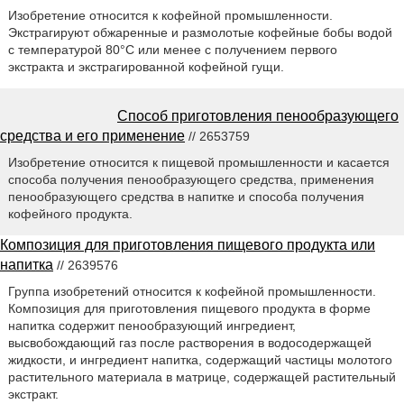
Изобретение относится к кофейной промышленности.
Экстрагируют обжаренные и размолотые кофейные бобы водой
с температурой 80°С или менее с получением первого
экстракта и экстрагированной кофейной гущи.
Способ приготовления пенообразующего
средства и его применение
// 2653759
Изобретение относится к пищевой промышленности и касается
способа получения пенообразующего средства, применения
пенообразующего средства в напитке и способа получения
кофейного продукта.
Композиция для приготовления пищевого продукта или
напитка
// 2639576
Группа изобретений относится к кофейной промышленности.
Композиция для приготовления пищевого продукта в форме
напитка содержит пенообразующий ингредиент,
высвобождающий газ после растворения в водосодержащей
жидкости, и ингредиент напитка, содержащий частицы молотого
растительного материала в матрице, содержащей растительный
экстракт.