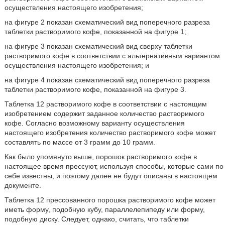
осуществления настоящего изобретения;
на фигуре 2 показан схематический вид поперечного разреза
таблетки растворимого кофе, показанной на фигуре 1;
на фигуре 3 показан схематический вид сверху таблетки
растворимого кофе в соответствии с альтернативным вариантом
осуществления настоящего изобретения; и
на фигуре 4 показан схематический вид поперечного разреза
таблетки растворимого кофе, показанной на фигуре 3.
Таблетка 12 растворимого кофе в соответствии с настоящим
изобретением содержит заданное количество растворимого
кофе. Согласно возможному варианту осуществления
настоящего изобретения количество растворимого кофе может
составлять по массе от 3 грамм до 10 грамм.
Как было упомянуто выше, порошок растворимого кофе в
настоящее время прессуют, используя способы, которые сами по
себе известны, и поэтому далее не будут описаны в настоящем
документе.
Таблетка 12 прессованного порошка растворимого кофе может
иметь форму, подобную кубу, параллелепипеду или форму,
подобную диску. Следует, однако, считать, что таблетки