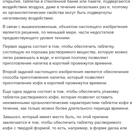
открытия, таблетки в стеклянной банке или пакете, подвергаются
воздействию воздуха, даже в течение нескольких раз и, поэтому
их органолептические свойства могут быть подвергнуты
негативному воздействию.
В связи с вышеизложенным, объектом настоящего изобретения
является решение, по меньшей мере, части недостатков
предшествующего уровня техники.
Первая задача состоит в том, чтобы обеспечить таблетку,
состоящую из порошка растворимого вещества, которую можно
легко размешать в воде, и которая поэтому позволяет
приготовление напитка в короткий промежуток времени.
Второй задачей настоящего изобретения является обеспечение
способа приготовления напитка, который позволяет
приготовление кофе в короткий промежуток времени.
Еще одна задача состоит в том, чтобы обеспечить упаковку
таблеток растворимого кофе, которая позволит оставить
неизменными органолептические характеристики таблеток кофе в
течение, как только можно более длительного периода времени.
Замысел, который имеет место быть, по этой причине
заключается в том, чтобы обеспечить таблетку растворимого
кофе с твердой формой, то есть, например, в форме диска или