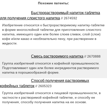
Похожие патенты:
Быстрорастворимый напиток-таблетка
для получения слоистого напитка
// 2674592
Изобретение относится к быстрорастворимому напитку-таблетке
в форме многослойной таблетки для приготовления слоистого
напитка, имеющего один или более слоев сливок, слой (слои)
кофе и/или какао и необязательно пену, при растворении в
жидкости.
Смесь растворимого напитка
// 2670888
Группа изобретений относится к кофейной промышленности.
Подготавливают один или более ингредиентов растворимого
напитка в порошкообразной форме.
Способ получения растворимых
кофейных таблеток
// 2605323
Группа изобретений относится к пищевой промышленности, в
частности к растворимой кофейной таблетке, и способу ее
получения, способу получения напитка на ее основе.