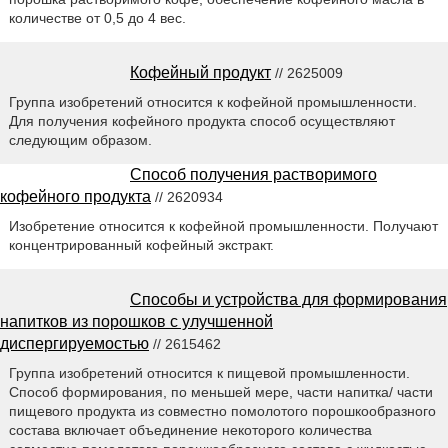
количестве от 0,5 до 4 вес.
Кофейный продукт
// 2625009
Группа изобретений относится к кофейной промышленности.
Для получения кофейного продукта способ осуществляют
следующим образом.
Способ получения растворимого
кофейного продукта
// 2620934
Изобретение относится к кофейной промышленности. Получают
концентрированный кофейный экстракт.
Способы и устройства для формирования
напитков из порошков с улучшенной
диспергируемостью
// 2615462
Группа изобретений относится к пищевой промышленности.
Способ формирования, по меньшей мере, части напитка/ части
пищевого продукта из совместно помолотого порошкообразного
состава включает объединение некоторого количества